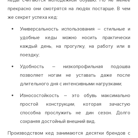
прекрасно они смотрятся на людях постарше. В чем
же секрет успеха кед:
Универсальность использования – стильные и
удобные кеды можно носить практически
каждый день, на прогулку, на работу или в
поездку;
Удобность – низкопрофильная подошва
позволяет ногам не уставать даже после
длительного дня с интенсивными нагрузками;
Износостойкость – это обувь максимально
простой конструкции, которая зачастую
способна прослужить не дин сезон. Долго
сохраняя достойный внешний вид.
Производством кед занимаются десятки брендов с