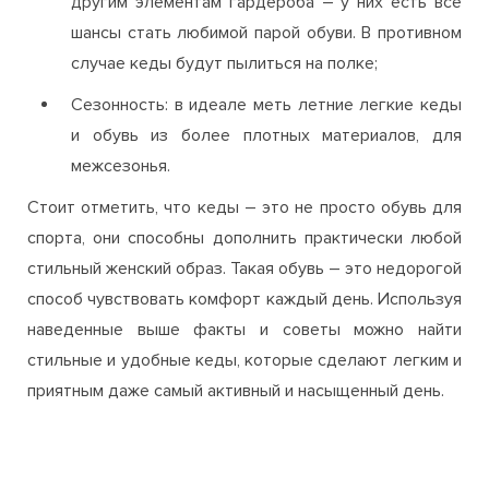
другим элементам гардероба – у них есть все
шансы стать любимой парой обуви. В противном
случае кеды будут пылиться на полке;
Сезонность: в идеале меть летние легкие кеды
и обувь из более плотных материалов, для
межсезонья.
Стоит отметить, что кеды – это не просто обувь для
спорта, они способны дополнить практически любой
стильный женский образ. Такая обувь – это недорогой
способ чувствовать комфорт каждый день. Используя
наведенные выше факты и советы можно найти
стильные и удобные кеды, которые сделают легким и
приятным даже самый активный и насыщенный день.