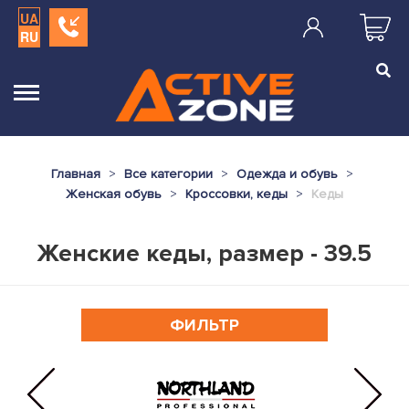
UA
RU
Главная
Все категории
Одежда и обувь
Женская обувь
Кроссовки, кеды
Кеды
Женские кеды, размер - 39.5
ФИЛЬТР