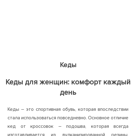
Кеды
Кеды для женщин: комфорт каждый
день
Кеды – это спортивная обувь, которая впоследствии
стала использоваться повседневно. Основное отличие
кед от кроссовок – подошва, которая всегда
изготавливается из вулканизированной резины.