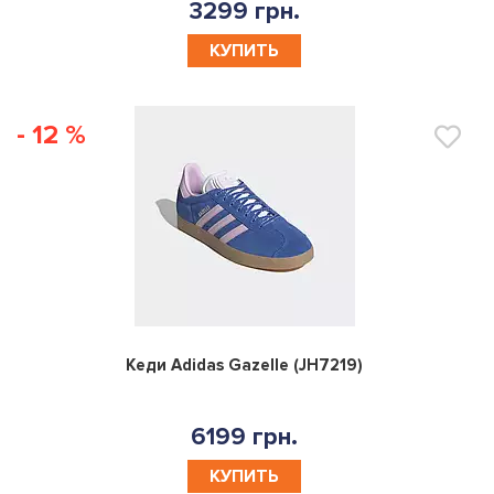
3299 грн.
КУПИТЬ
- 12 %
0
Кеди Adidas Gazelle (JH7219)
6199 грн.
КУПИТЬ