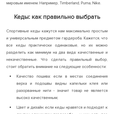
мировым именем. Например, Timberland, Puma, Nike.
Кеды: как правильно выбрать
Спортивные кеды кажутся нам максимально простым
и универсальным предметом гардероба. Кажется, что
все кеды практически одинаковые, но их можно
разделить как минимум на два вида: качественные и
некачественные. Что сделать правильный выбор,
стоит обратить внимание на следующие особенности:
Качество пошива: если в местах соединения
верха и подошвы видны капельки клея или
разорванные нити - значит товар не является
высоко качественным;
Цвет и дизайн: если кеды нравятся и подходят к