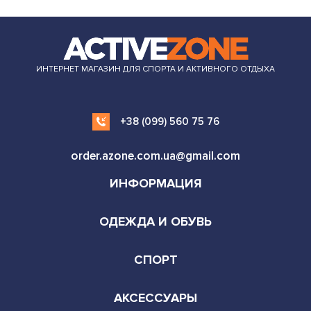
ИНТЕРНЕТ МАГАЗИН ДЛЯ СПОРТА И АКТИВНОГО ОТДЫХА
+38 (099) 560 75 76
order.azone.com.ua@gmail.com
ИНФОРМАЦИЯ
ОДЕЖДА И ОБУВЬ
СПОРТ
АКСЕССУАРЫ