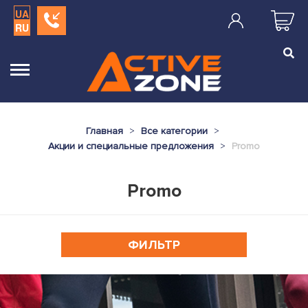
UA
RU
Главная
Все категории
Акции и специальные предложения
Promo
Promo
ФИЛЬТР