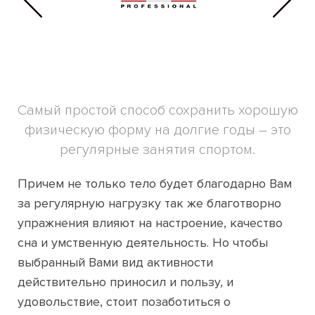
Самый простой способ сохранить хорошую
физическую форму на долгие годы – это
регулярные занятия спортом.
Причем не только тело будет благодарно Вам
за регулярную нагрузку так же благотворно
упражнения влияют на настроение, качество
сна и умственную деятельность. Но чтобы
выбранный Вами вид активности
действительно приносил и пользу, и
удовольствие, стоит позаботиться о