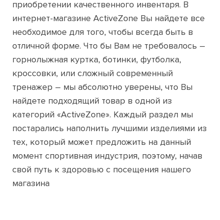
приобретении качественного инвентаря. В
интернет-магазине ActiveZone Вы найдете все
необходимое для того, чтобы всегда быть в
отличной форме. Что бы Вам не требовалось –
горнолыжная куртка, ботинки, футболка,
кроссовки, или сложный современный
тренажер – мы абсолютно уверены, что Вы
найдете подходящий товар в одной из
категорий «ActiveZone». Каждый раздел мы
постарались наполнить лучшими изделиями из
тех, который может предложить на данный
момент спортивная индустрия, поэтому, начав
свой путь к здоровью с посещения нашего
магазина