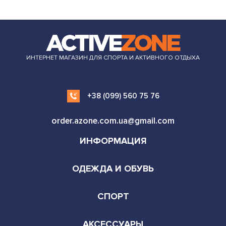
ИНТЕРНЕТ МАГАЗИН ДЛЯ СПОРТА И АКТИВНОГО ОТДЫХА
+38 (099) 560 75 76
order.azone.com.ua@gmail.com
ИНФОРМАЦИЯ
ОДЕЖДА И ОБУВЬ
СПОРТ
АКСЕССУАРЫ