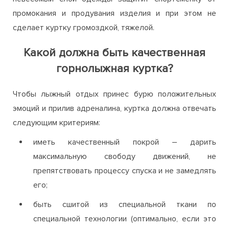
промокания и продувания изделия и при этом не
сделает куртку громоздкой, тяжелой.
Какой должна быть качественная
горнолыжная куртка?
Чтобы лыжный отдых принес бурю положительных
эмоций и прилив адреналина, куртка должна отвечать
следующим критериям:
иметь качественный покрой – дарить
максимальную свободу движений, не
препятствовать процессу спуска и не замедлять
его;
быть сшитой из специальной ткани по
специальной технологии (оптимально, если это