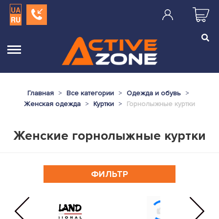
UA
RU
Главная
Все категории
Одежда и обувь
Женская одежда
Куртки
Горнолыжные куртки
Женские горнолыжные куртки
ФИЛЬТР