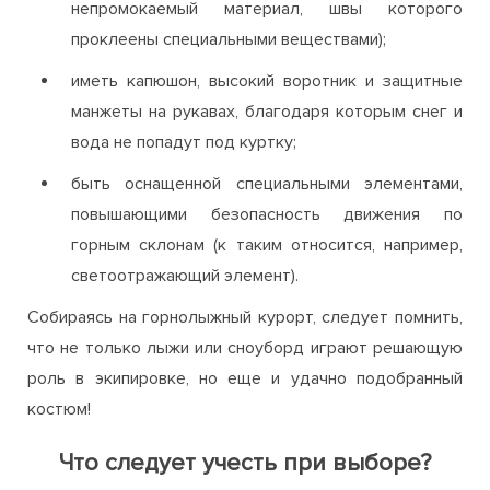
непромокаемый материал, швы которого
проклеены специальными веществами);
иметь капюшон, высокий воротник и защитные
манжеты на рукавах, благодаря которым снег и
вода не попадут под куртку;
быть оснащенной специальными элементами,
повышающими безопасность движения по
горным склонам (к таким относится, например,
светоотражающий элемент).
Собираясь на горнолыжный курорт, следует помнить,
что не только лыжи или сноуборд играют решающую
роль в экипировке, но еще и удачно подобранный
костюм!
Что следует учесть при выборе?