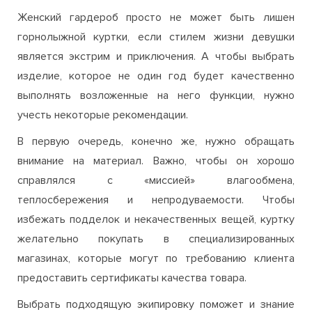
Женский гардероб просто не может быть лишен
горнолыжной куртки, если стилем жизни девушки
является экстрим и приключения. А чтобы выбрать
изделие, которое не один год будет качественно
выполнять возложенные на него функции, нужно
учесть некоторые рекомендации.
В первую очередь, конечно же, нужно обращать
внимание на материал. Важно, чтобы он хорошо
справлялся с «миссией» влагообмена,
теплосбережения и непродуваемости. Чтобы
избежать подделок и некачественных вещей, куртку
желательно покупать в специализированных
магазинах, которые могут по требованию клиента
предоставить сертификаты качества товара.
Выбрать подходящую экипировку поможет и знание