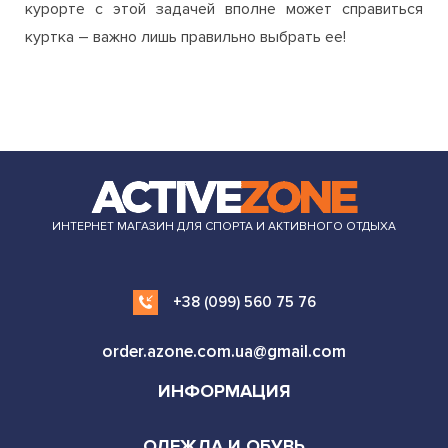
курорте с этой задачей вполне может справиться
куртка – важно лишь правильно выбрать ее!
ИНТЕРНЕТ МАГАЗИН ДЛЯ СПОРТА И АКТИВНОГО ОТДЫХА
+38 (099) 560 75 76
order.azone.com.ua@gmail.com
ИНФОРМАЦИЯ
ОДЕЖДА И ОБУВЬ