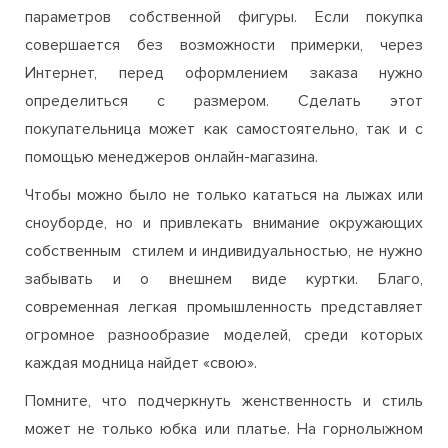
параметров собственной фигуры. Если покупка
совершается без возможности примерки, через
Интернет, перед оформлением заказа нужно
определиться с размером. Сделать этот
покупательница может как самостоятельно, так и с
помощью менеджеров онлайн-магазина.
Чтобы можно было не только кататься на лыжах или
сноуборде, но и привлекать внимание окружающих
собственным стилем и индивидуальностью, не нужно
забывать и о внешнем виде куртки. Благо,
современная легкая промышленность представляет
огромное разнообразие моделей, среди которых
каждая модница найдет «свою».
Помните, что подчеркнуть женственность и стиль
может не только юбка или платье. На горнолыжном