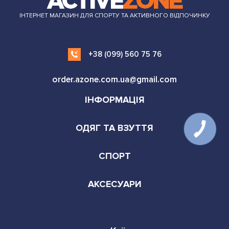
ІНТЕРНЕТ МАГАЗИН ДЛЯ СПОРТУ ТА АКТИВНОГО ВІДПОЧИНКУ
+38 (099) 560 75 76
order.azone.com.ua@gmail.com
ІНФОРМАЦІЯ
ОДЯГ ТА ВЗУТТЯ
СПОРТ
АКСЕСУАРИ