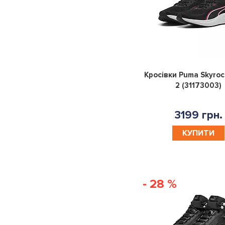
Кросівки Puma Skyroc
2 (31173003)
3199 грн.
КУПИТИ
- 28 %