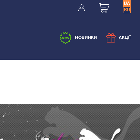
UA
RU
НОВИНКИ
АКЦІЇ