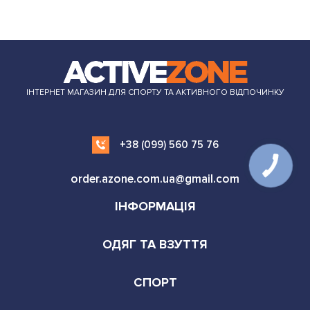
ІНТЕРНЕТ МАГАЗИН ДЛЯ СПОРТУ ТА АКТИВНОГО ВІДПОЧИНКУ
+38 (099) 560 75 76
order.azone.com.ua@gmail.com
ІНФОРМАЦІЯ
ОДЯГ ТА ВЗУТТЯ
СПОРТ