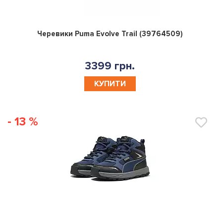
0
Черевики Puma Evolve Trail (39764509)
3399 грн.
КУПИТИ
- 13 %