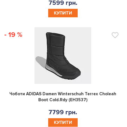
7599 грн.
КУПИТИ
- 19 %
0
Чоботи ADIDAS Damen Winterschuh Terrex Choleah
Boot Cold.Rdy (EH3537)
7799 грн.
КУПИТИ