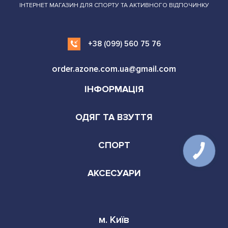
ІНТЕРНЕТ МАГАЗИН ДЛЯ СПОРТУ ТА АКТИВНОГО ВІДПОЧИНКУ
+38 (099) 560 75 76
order.azone.com.ua@gmail.com
ІНФОРМАЦІЯ
ОДЯГ ТА ВЗУТТЯ
СПОРТ
АКСЕСУАРИ
м. Київ