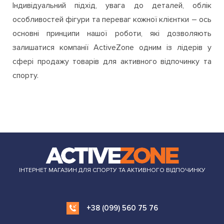
Індивідуальний підхід, увага до деталей, облік
особливостей фігури та переваг кожної клієнтки – ось
основні принципи нашої роботи, які дозволяють
залишатися компанії ActiveZone одним із лідерів у
сфері продажу товарів для активного відпочинку та
спорту.
ІНТЕРНЕТ МАГАЗИН ДЛЯ СПОРТУ ТА АКТИВНОГО ВІДПОЧИНКУ
+38 (099) 560 75 76