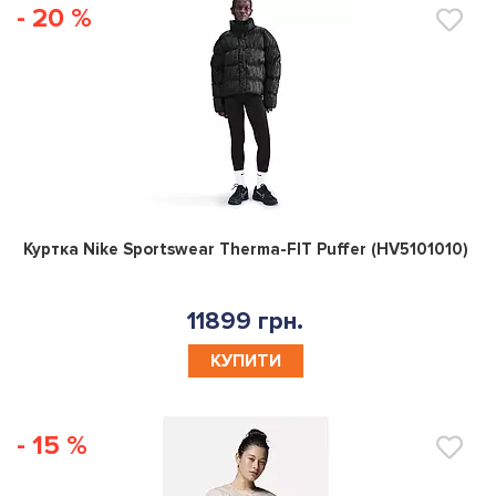
- 20 %
0
Куртка Nike Sportswear Therma-FIT Puffer (HV5101010)
11899 грн.
КУПИТИ
- 15 %