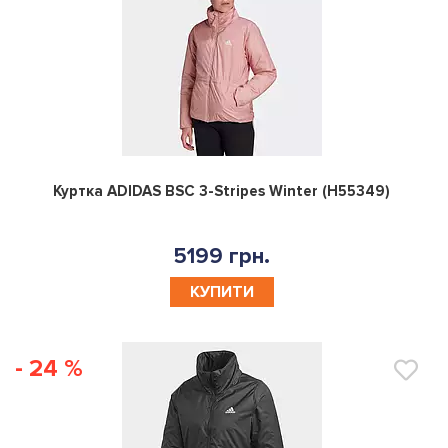
0
Куртка ADIDAS BSC 3-Stripes Winter (H55349)
5199 грн.
КУПИТИ
- 24 %