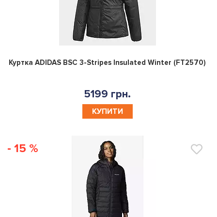
0
Куртка ADIDAS BSC 3-Stripes Insulated Winter (FT2570)
5199 грн.
КУПИТИ
- 15 %