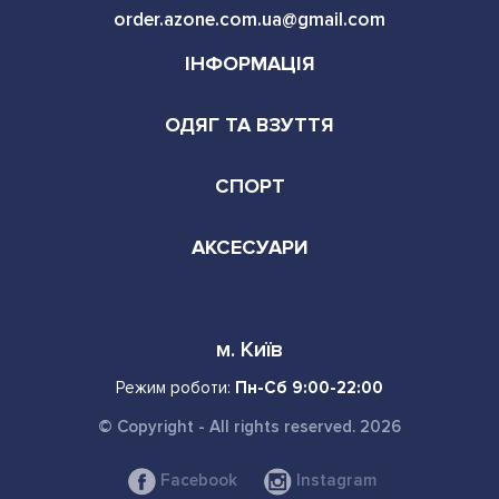
order.azone.com.ua@gmail.com
ІНФОРМАЦІЯ
ОДЯГ ТА ВЗУТТЯ
СПОРТ
АКСЕСУАРИ
м. Київ
Режим роботи:
Пн-Сб 9:00-22:00
© Copyright - All rights reserved. 2026
Facebook
Instagram