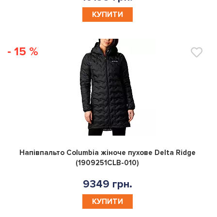
КУПИТИ
- 15 %
0
Напівпальто Columbia жіноче пухове Delta Ridge
(1909251CLB-010)
9349 грн.
КУПИТИ