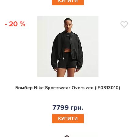
КУПИТИ
- 20 %
0
Бомбер Nike Sportswear Oversized (IF0313010)
7799 грн.
КУПИТИ