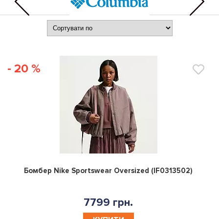
- 20 %
0
Бомбер Nike Sportswear Oversized (IF0313502)
7799 грн.