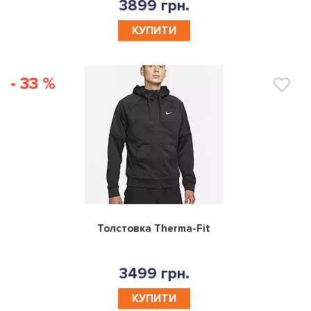
3899 грн.
КУПИТИ
- 33 %
0
Толстовка Therma-Fit
3499 грн.
КУПИТИ