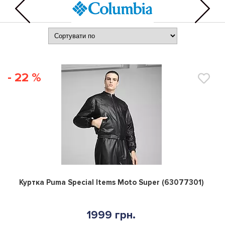
- 22 %
0
Куртка Puma Special Items Moto Super (63077301)
1999 грн.