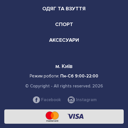
ОДЯГ ТА ВЗУТТЯ
СПОРТ
АКСЕСУАРИ
м. Київ
Режим роботи:
Пн-Сб 9:00-22:00
© Copyright - All rights reserved. 2026
Facebook
Instagram