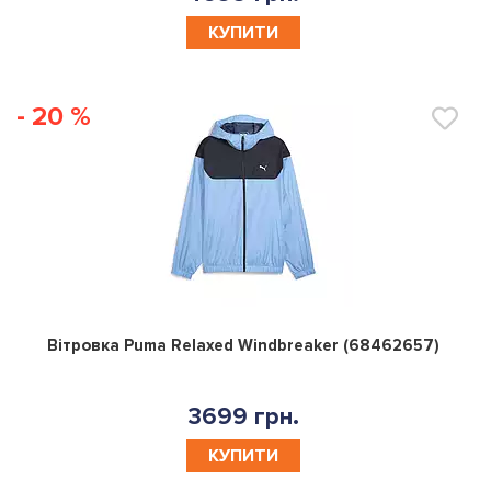
КУПИТИ
- 20 %
0
Вітровка Puma Relaxed Windbreaker (68462657)
3699 грн.
КУПИТИ