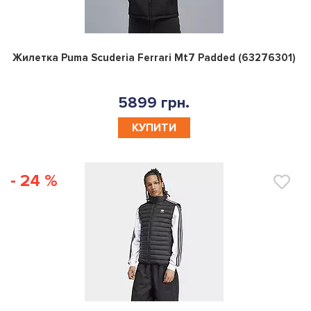
0
Жилетка Puma Scuderia Ferrari Mt7 Padded (63276301)
5899 грн.
КУПИТИ
- 24 %