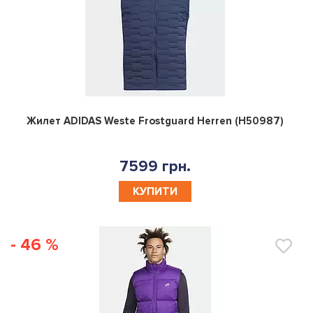
0
Жилет ADIDAS Weste Frostguard Herren (H50987)
7599 грн.
КУПИТИ
- 46 %