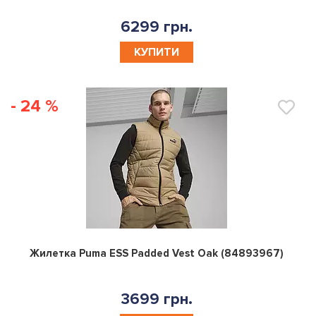
6299 грн.
КУПИТИ
- 24 %
0
Жилетка Puma ESS Padded Vest Oak (84893967)
3699 грн.