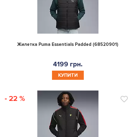
0
Жилетка Puma Essentials Padded (68520901)
4199 грн.
КУПИТИ
- 22 %