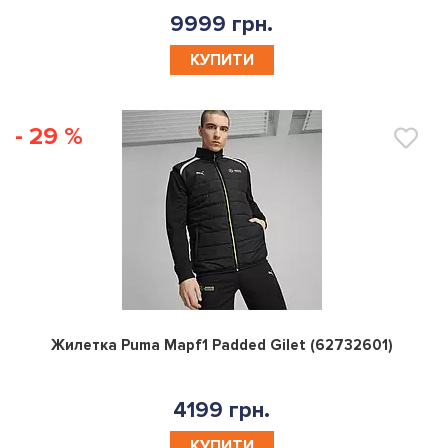
9999 грн.
КУПИТИ
- 29 %
0
Жилетка Puma Mapf1 Padded Gilet (62732601)
4199 грн.