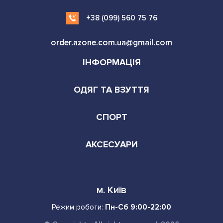
+38 (099) 560 75 76
order.azone.com.ua@gmail.com
ІНФОРМАЦІЯ
ОДЯГ ТА ВЗУТТЯ
СПОРТ
АКСЕСУАРИ
м. Київ
Режим роботи:
Пн-Сб 9:00-22:00
© Copyright - All rights reserved. 2026