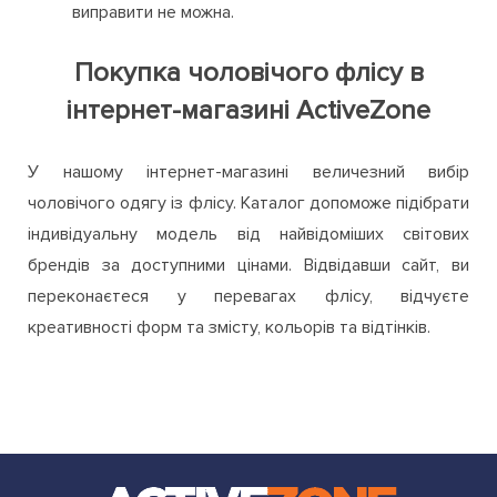
виправити не можна.
Покупка чоловічого флісу в
інтернет-магазині ActiveZone
У нашому інтернет-магазині величезний вибір
чоловічого одягу із флісу. Каталог допоможе підібрати
індивідуальну модель від найвідоміших світових
брендів за доступними цінами. Відвідавши сайт, ви
переконаєтеся у перевагах флісу, відчуєте
креативності форм та змісту, кольорів та відтінків.