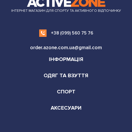
ІНТЕРНЕТ МАГАЗИН ДЛЯ СПОРТУ ТА АКТИВНОГО ВІДПОЧИНКУ
+38 (099) 560 75 76
order.azone.com.ua@gmail.com
ІНФОРМАЦІЯ
ОДЯГ ТА ВЗУТТЯ
СПОРТ
АКСЕСУАРИ