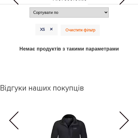
+
XS
Очистити фільтр
Немає продуктів з такими параметрами
Відгуки наших покупців