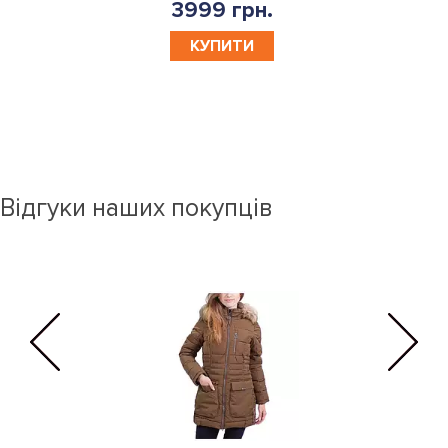
3999 грн.
КУПИТИ
Відгуки наших покупців