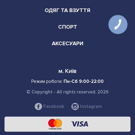
ОДЯГ ТА ВЗУТТЯ
СПОРТ
АКСЕСУАРИ
м. Київ
Режим роботи:
Пн-Сб 9:00-22:00
© Copyright - All rights reserved. 2026
Facebook
Instagram