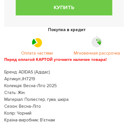
КУПИТЬ
Покупка в кредит
Оплата частями
Мгновенная рассрочка
Перед оплатой КАРТОЙ уточните наличие товара!
Бренд: ADIDAS (Адідас)
Артикул:JH7219
Колекція: Весна-Літо 2025
Стать: Жін.
Матеріал: Поліестер, гума, шкіра
Сезон: Весна-Літо
Колір: Чорний
Країна-виробник: В'єтнам