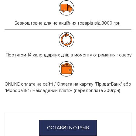
Безкоштовна для не акційних товарів від 3000 грн.
Протягом 14 календарних днів з моменту отримання товару
ONLINE оплата на сайті / Оплата на картку "ПриватБанк" або
"Monobank" / Накладений платіж (передоплата 300грн)
ОСТАВИТЬ ОТЗЫВ