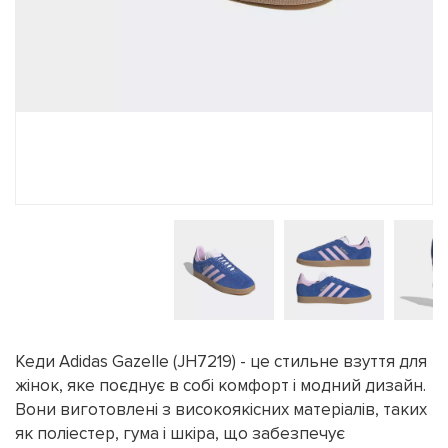
Кеди Adidas Gazelle (JH7219) - це стильне взуття для
жінок, яке поєднує в собі комфорт і модний дизайн.
Вони виготовлені з високоякісних матеріалів, таких
як поліестер, гума і шкіра, що забезпечує