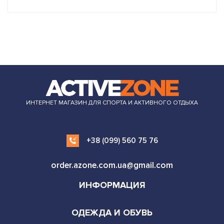
ИНТЕРНЕТ МАГАЗИН ДЛЯ СПОРТА И АКТИВНОГО ОТДЫХА
+38 (099) 560 75 76
order.azone.com.ua@gmail.com
ИНФОРМАЦИЯ
ОДЕЖДА И ОБУВЬ