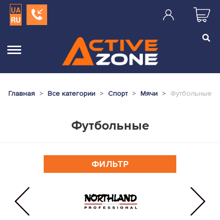
UA
RU
Главная
Все категории
Спорт
Мячи
Футбольные
Футбольные
ФИЛЬТР