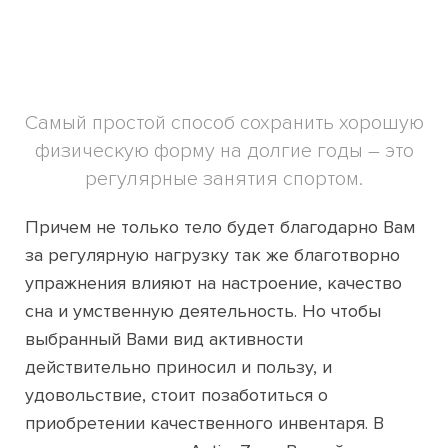
Самый простой способ сохранить хорошую
физическую форму на долгие годы – это
регулярные занятия спортом.
Причем не только тело будет благодарно Вам
за регулярную нагрузку так же благотворно
упражнения влияют на настроение, качество
сна и умственную деятельность. Но чтобы
выбранный Вами вид активности
действительно приносил и пользу, и
удовольствие, стоит позаботиться о
приобретении качественного инвентаря. В