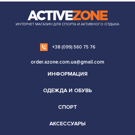
ИНТЕРНЕТ МАГАЗИН ДЛЯ СПОРТА И АКТИВНОГО ОТДЫХА
+38 (099) 560 75 76
order.azone.com.ua@gmail.com
ИНФОРМАЦИЯ
ОДЕЖДА И ОБУВЬ
СПОРТ
АКСЕССУАРЫ