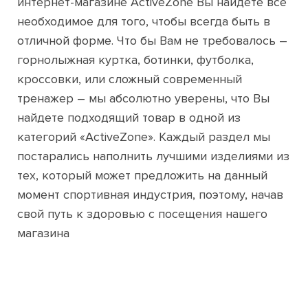
интернет-магазине ActiveZone Вы найдете все
необходимое для того, чтобы всегда быть в
отличной форме. Что бы Вам не требовалось –
горнолыжная куртка, ботинки, футболка,
кроссовки, или сложный современный
тренажер – мы абсолютно уверены, что Вы
найдете подходящий товар в одной из
категорий «ActiveZone». Каждый раздел мы
постарались наполнить лучшими изделиями из
тех, который может предложить на данный
момент спортивная индустрия, поэтому, начав
свой путь к здоровью с посещения нашего
магазина