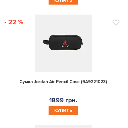
КУПИТЬ
- 22 %
0
Сумка Jordan Air Pencil Case (9A9221023)
1899 грн.
КУПИТЬ