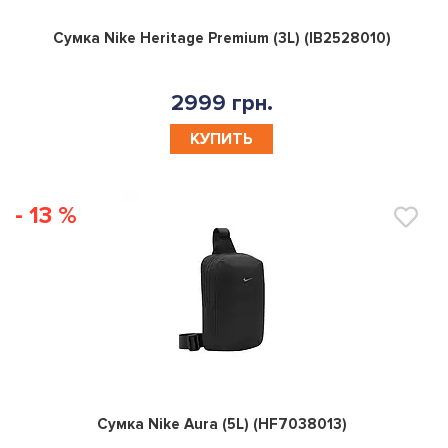
0
Сумка Nike Heritage Premium (3L) (IB2528010)
2999 грн.
КУПИТЬ
- 13 %
0
Сумка Nike Aura (5L) (HF7038013)