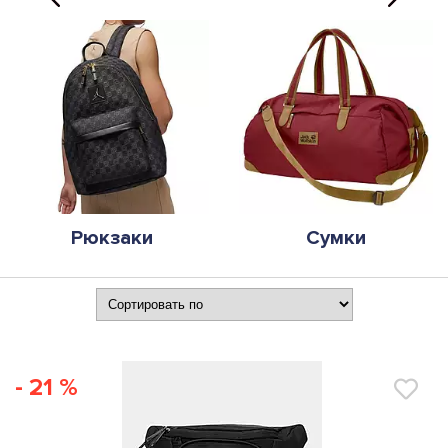
Рюкзаки
Сумки
- 21 %