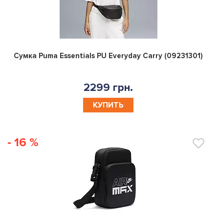
0
Сумка Puma Essentials PU Everyday Carry (09231301)
2299 грн.
КУПИТЬ
- 16 %