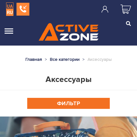
UA
RU
Главная
Все категории
Аксессуары
Аксессуары
ФИЛЬТР