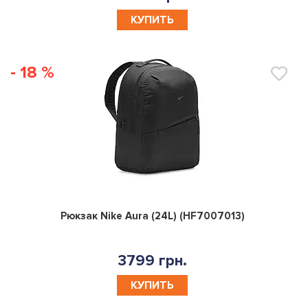
2699 грн.
КУПИТЬ
- 18 %
0
Рюкзак Nike Aura (24L) (HF7007013)
3799 грн.
КУПИТЬ