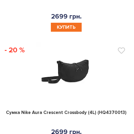
0
Сумка Nike Aura Crescent Crossbody (4L) (HQ4370502)
2699 грн.
КУПИТЬ
- 20 %
0
Сумка Nike Aura Crescent Crossbody (4L) (HQ4370013)