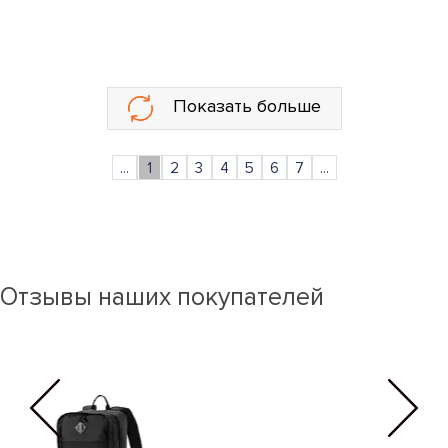
Показать больше
...
1
2
3
4
5
6
7
...
Отзывы наших покупателей