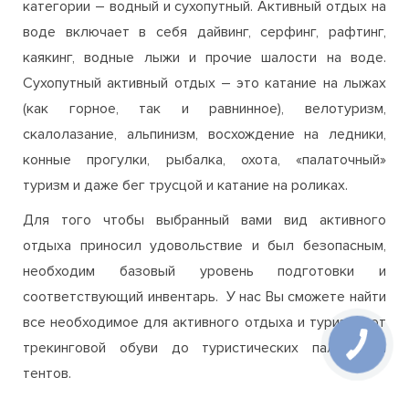
воде включает в себя дайвинг, серфинг, рафтинг,
каякинг, водные лыжи и прочие шалости на воде.
Сухопутный активный отдых – это катание на лыжах
(как горное, так и равнинное), велотуризм,
скалолазание, альпинизм, восхождение на ледники,
конные прогулки, рыбалка, охота, «палаточный»
туризм и даже бег трусцой и катание на роликах.
Для того чтобы выбранный вами вид активного
отдыха приносил удовольствие и был безопасным,
необходим базовый уровень подготовки и
соответствующий инвентарь. У нас Вы сможете найти
все необходимое для активного отдыха и туризма: от
трекинговой обуви до туристических палаток и
тентов.