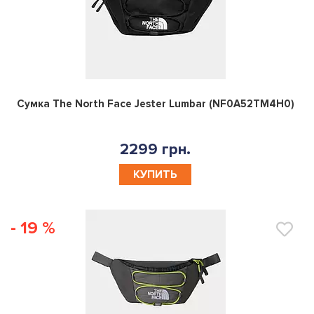
0
Сумка The North Face Jester Lumbar (NF0A52TM4H0)
2299 грн.
КУПИТЬ
- 19 %