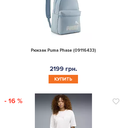
0
Рюкзак Puma Phase (09116433)
2199 грн.
КУПИТЬ
- 16 %