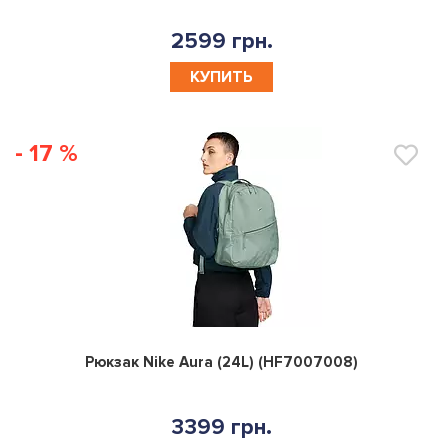
2599 грн.
КУПИТЬ
- 17 %
0
Рюкзак Nike Aura (24L) (HF7007008)
3399 грн.