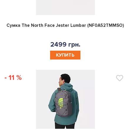
0
Сумка The North Face Jester Lumbar (NF0A52TMMSO)
2499 грн.
КУПИТЬ
- 11 %