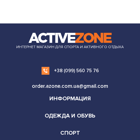
ИНТЕРНЕТ МАГАЗИН ДЛЯ СПОРТА И АКТИВНОГО ОТДЫХА
+38 (099) 560 75 76
order.azone.com.ua@gmail.com
ИНФОРМАЦИЯ
ОДЕЖДА И ОБУВЬ
СПОРТ