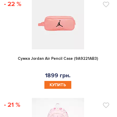
- 22 %
0
Сумка Jordan Air Pencil Case (9A9221AB3)
1899 грн.
КУПИТЬ
- 21 %