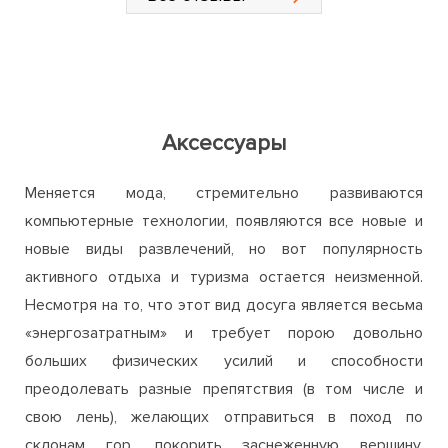
Аксессуары
Меняется мода, стремительно развиваются
компьютерные технологии, появляются все новые и
новые виды развлечений, но вот популярность
активного отдыха и туризма остается неизменной.
Несмотря на то, что этот вид досуга является весьма
«энергозатратным» и требует порою довольно
больших физических усилий и способности
преодолевать разные препятствия (в том числе и
свою лень), желающих отправиться в поход по
склонам гор, покорить заснеженную вершину,