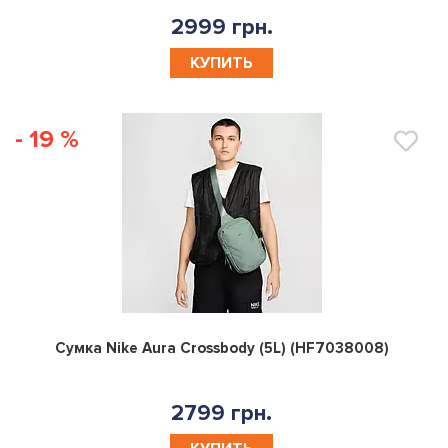
2999 грн.
КУПИТЬ
- 19 %
0
Сумка Nike Aura Crossbody (5L) (HF7038008)
2799 грн.