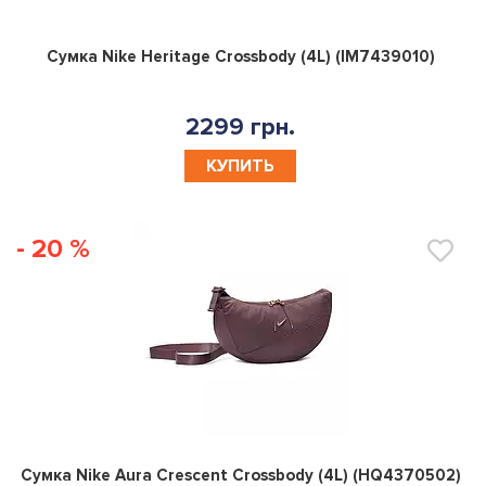
0
Сумка Nike Heritage Crossbody (4L) (IM7439010)
2299 грн.
КУПИТЬ
- 20 %