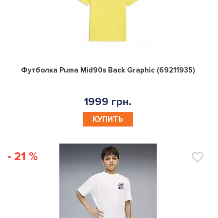
0
Футболка Puma Mid90s Back Graphic (69211935)
1999 грн.
КУПИТЬ
- 21 %