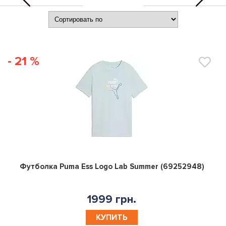
- 21 %
0
Футболка Puma Ess Logo Lab Summer (69252948)
1999 грн.
КУПИТЬ