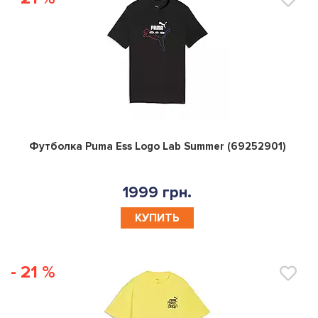
0
Футболка Puma Ess Logo Lab Summer (69252901)
1999 грн.
КУПИТЬ
- 21 %