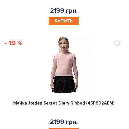
2199 грн.
КУПИТЬ
- 19 %
0
Майка Jordan Secret Diary Ribbed (45F892AEM)
2199 грн.