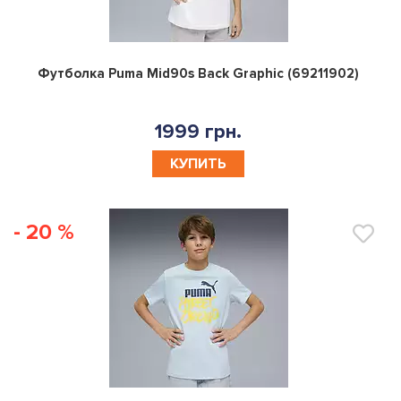
0
Футболка Puma Mid90s Back Graphic (69211902)
1999 грн.
КУПИТЬ
- 20 %