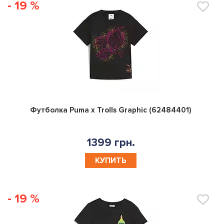
- 19 %
0
Футболка Puma x Trolls Graphic (62484401)
1399 грн.
КУПИТЬ
- 19 %