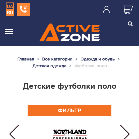
UA
RU
Главная
Все категории
Одежда и обувь
Детская одежда
Футболки, поло
Детские футболки поло
ФИЛЬТР