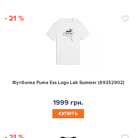
- 21 %
0
Футболка Puma Ess Logo Lab Summer (69252902)
1999 грн.
КУПИТЬ
- 21 %