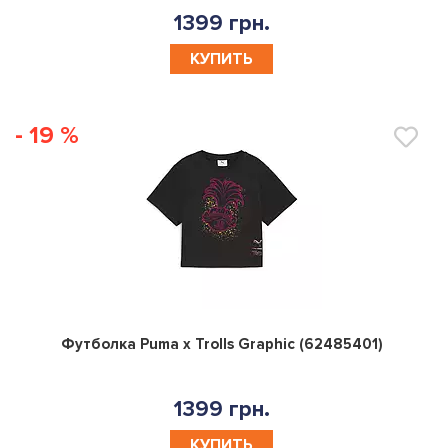
1399 грн.
КУПИТЬ
- 19 %
0
Футболка Puma x Trolls Graphic (62485401)
1399 грн.
КУПИТЬ