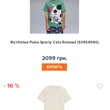
0
Футболка Puma Sporty Cats Relaxed (63454940)
2099 грн.
КУПИТЬ
- 16 %