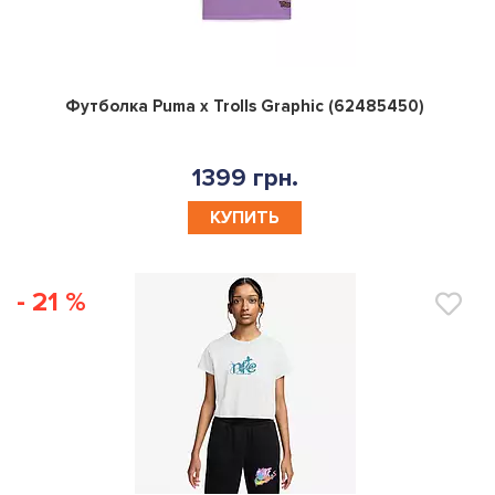
0
Футболка Puma x Trolls Graphic (62485450)
1399 грн.
КУПИТЬ
- 21 %