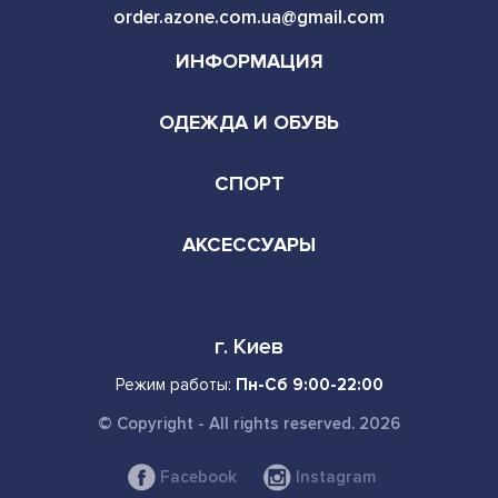
order.azone.com.ua@gmail.com
ИНФОРМАЦИЯ
ОДЕЖДА И ОБУВЬ
СПОРТ
АКСЕССУАРЫ
г. Киев
Режим работы:
Пн-Сб 9:00-22:00
© Copyright - All rights reserved. 2026
Facebook
Instagram