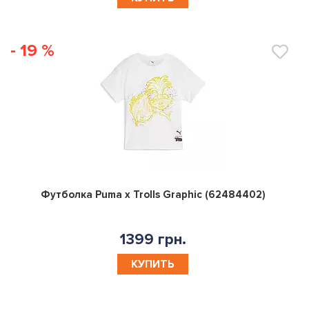
- 19 %
0
Футболка Puma x Trolls Graphic (62484402)
1399 грн.
КУПИТЬ