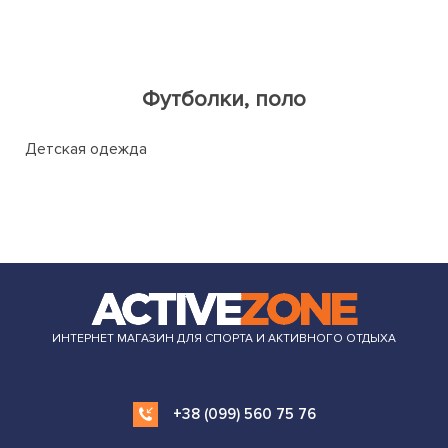
Футболки, поло
Детская одежда
ИНТЕРНЕТ МАГАЗИН ДЛЯ СПОРТА И АКТИВНОГО ОТДЫХА
+38 (099) 560 75 76