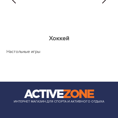
Хоккей
Настольные игры
ИНТЕРНЕТ МАГАЗИН ДЛЯ СПОРТА И АКТИВНОГО ОТДЫХА