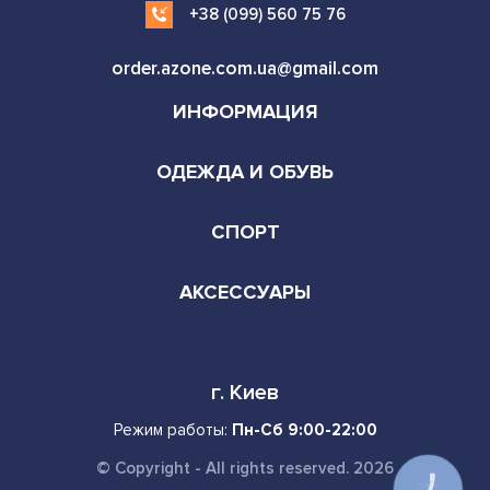
+38 (099) 560 75 76
order.azone.com.ua@gmail.com
ИНФОРМАЦИЯ
ОДЕЖДА И ОБУВЬ
СПОРТ
АКСЕССУАРЫ
г. Киев
Режим работы:
Пн-Сб 9:00-22:00
© Copyright - All rights reserved. 2026
КНОПКА