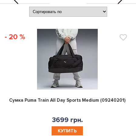
- 20 %
0
Сумка Puma Train All Day Sports Medium (09240201)
3699 грн.
КУПИТЬ