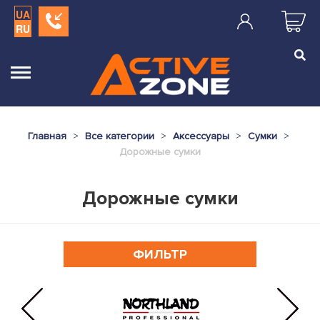
UA
RU
Главная
Все категории
Аксессуары
Сумки
Дорожные сумки
Дорожные сумки
ФИЛЬТР