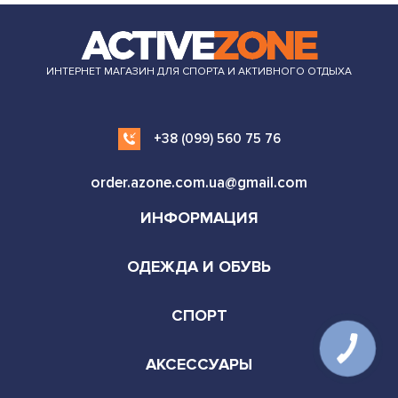
ИНТЕРНЕТ МАГАЗИН ДЛЯ СПОРТА И АКТИВНОГО ОТДЫХА
+38 (099) 560 75 76
order.azone.com.ua@gmail.com
ИНФОРМАЦИЯ
ОДЕЖДА И ОБУВЬ
СПОРТ
АКСЕССУАРЫ