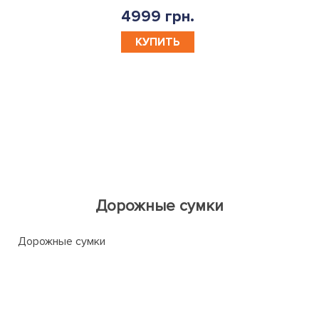
4999 грн.
КУПИТЬ
Дорожные сумки
Дорожные сумки