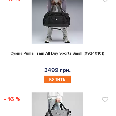
0
Сумка Puma Train All Day Sports Small (09240101)
3499 грн.
КУПИТЬ
- 16 %