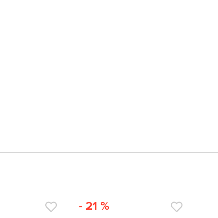
- 21 %