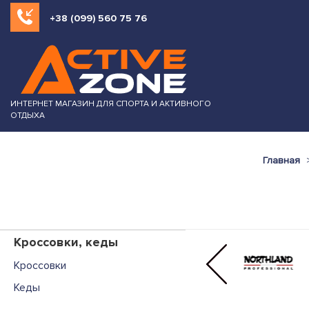
+38 (099) 560 75 76
ИНТЕРНЕТ МАГАЗИН ДЛЯ СПОРТА И АКТИВНОГО
ОТДЫХА
Главная
Кроссовки, кеды
Кроссовки
Кеды