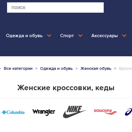
Одежда и обувь
Спорт
Аксессуары
Все категории
Одежда и обувь
Женская обувь
Кросс
Женские кроссовки, кеды