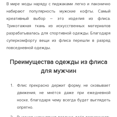
В мире моды наряду с пиджаками легко и лаконично
набирают популярность мужские кофты. Самый
креативный выбор – это изделия из флиса.
Трикотажная ткань из искусственных материалов
разрабатывалась для спортивной одежды. Благодаря
суперкомфорту вещи из флиса перешли в разряд
повседневной одежды.
Преимущества одежды из флиса
для мужчин
Флис прекрасно держит форму, не сковывает
движения, не мнётся даже при ежедневной
носке, благодаря чему всегда будет выглядеть
опрятно.