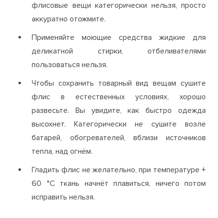
флисовые вещи категорически нельзя, просто
аккуратно отожмите.
Применяйте моющие средства жидкие для
деликатной стирки, отбеливателями
пользоваться нельзя.
Чтобы сохранить товарный вид вещам сушите
флис в естественных условиях, хорошо
развесьте. Вы увидите, как быстро одежда
высохнет. Категорически не сушите возле
батарей, обогревателей, вблизи источников
тепла, над огнём.
Гладить флис не желательно, при температуре +
60 °С ткань начнёт плавиться, ничего потом
исправить нельзя.