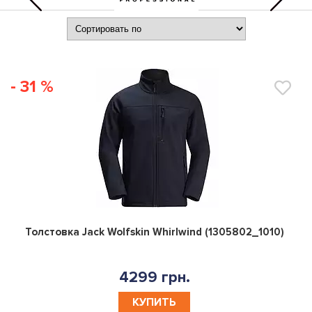
- 31 %
0
Толстовка Jack Wolfskin Whirlwind (1305802_1010)
4299 грн.
КУПИТЬ