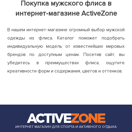
Покупка мужского флиса в
интернет-магазине ActiveZone
В нашем интернет-магазине огромный выбор мужской
одежды из флиса. Каталог поможет подобрать
индивидуальную модель от известнейших мировых
брендов по доступным ценам. Посетив сайт, вы
убедитесь в преимуществах флиса, ощутите
креативности форм и содержания, цветов и оттенков.
ИНТЕРНЕТ МАГАЗИН ДЛЯ СПОРТА И АКТИВНОГО ОТДЫХА