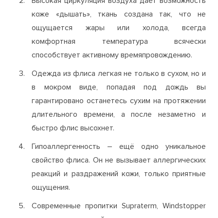
Высокая циркуляция воздуха даёт возможность
коже «дышать», ткань создана так, что не
ощущается жары или холода, всегда
комфортная температура всячески
способствует активному времяпровождению.
Одежда из флиса легкая не только в сухом, но и
в мокром виде, попадая под дождь вы
гарантировано останетесь сухим на протяжении
длительного времени, а после незаметно и
быстро флис высохнет.
Гипоаллергенность – ещё одно уникальное
свойство флиса. Он не вызывает аллергических
реакций и раздражений кожи, только приятные
ощущения.
Современные пропитки Supraterm, Windstopper