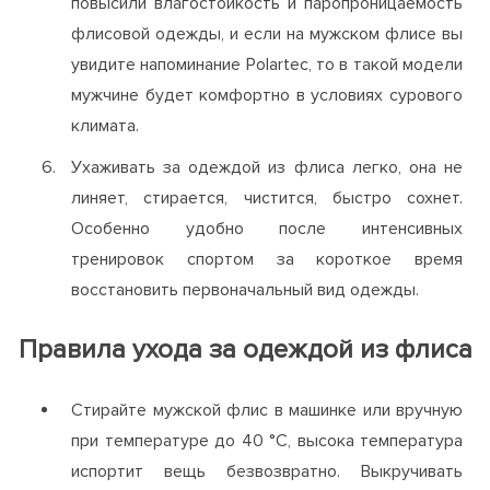
повысили влагостойкость и паропроницаемость
флисовой одежды, и если на мужском флисе вы
увидите напоминание Polartec, то в такой модели
мужчине будет комфортно в условиях сурового
климата.
Ухаживать за одеждой из флиса легко, она не
линяет, стирается, чистится, быстро сохнет.
Особенно удобно после интенсивных
тренировок спортом за короткое время
восстановить первоначальный вид одежды.
Правила ухода за одеждой из флиса
Стирайте мужской флис в машинке или вручную
при температуре до 40 °С, высока температура
испортит вещь безвозвратно. Выкручивать