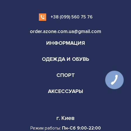
+38 (099) 560 75 76
order.azone.com.ua@gmail.com
ИНФОРМАЦИЯ
ОДЕЖДА И ОБУВЬ
СПОРТ
АКСЕССУАРЫ
г. Киев
Режим работы:
Пн-Сб 9:00-22:00