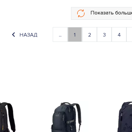
Показать больш
НАЗАД
...
1
2
3
4