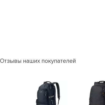
Отзывы наших покупателей