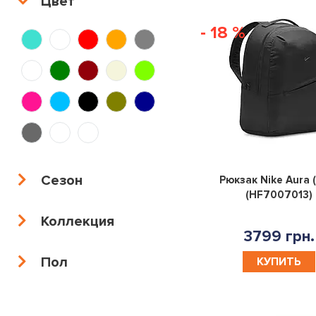
Цвет
- 18 %
Сезон
Рюкзак Nike Aura 
(HF7007013)
Коллекция
3799 грн.
Пол
КУПИТЬ