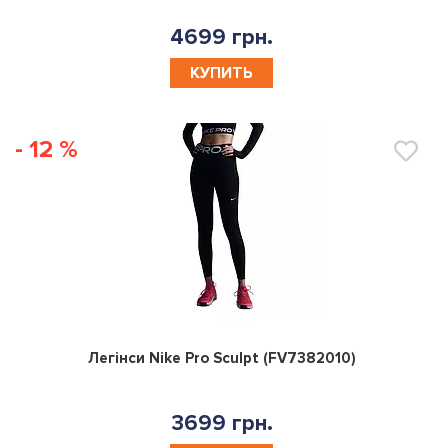
4699 грн.
КУПИТЬ
- 12 %
0
Легінси Nike Pro Sculpt (FV7382010)
3699 грн.