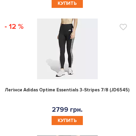
КУПИТЬ
- 12 %
0
Легінси Adidas Optime Essentials 3-Stripes 7/8 (JD6545)
2799 грн.
КУПИТЬ