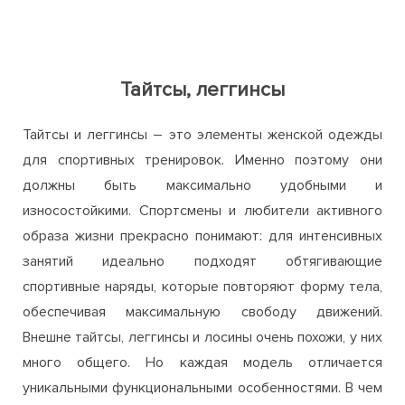
Тайтсы, леггинсы
Тайтсы и леггинсы – это элементы женской одежды
для спортивных тренировок. Именно поэтому они
должны быть максимально удобными и
износостойкими. Спортсмены и любители активного
образа жизни прекрасно понимают: для интенсивных
занятий идеально подходят обтягивающие
спортивные наряды, которые повторяют форму тела,
обеспечивая максимальную свободу движений.
Внешне тайтсы, леггинсы и лосины очень похожи, у них
много общего. Но каждая модель отличается
уникальными функциональными особенностями. В чем