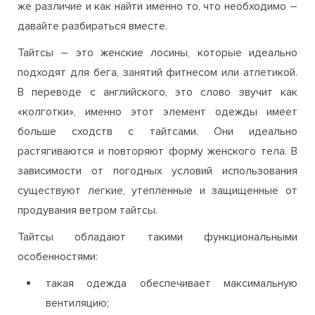
же различие и как найти именно то, что необходимо –
давайте разбираться вместе.
Тайтсы – это женские лосины, которые идеально
подходят для бега, занятий фитнесом или атлетикой.
В переводе с английского, это слово звучит как
«колготки», именно этот элемент одежды имеет
больше сходств с тайтсами. Они идеально
растягиваются и повторяют форму женского тела. В
зависимости от погодных условий использования
существуют легкие, утепленные и защищенные от
продувания ветром тайтсы.
Тайтсы обладают такими функциональными
особенностями:
такая одежда обеспечивает максимальную
вентиляцию;