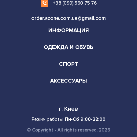
+38 (099) 560 75 76
order.azone.com.ua@gmail.com
ИНФОРМАЦИЯ
ОДЕЖДА И ОБУВЬ
СПОРТ
АКСЕССУАРЫ
г. Киев
Режим работы:
Пн-Сб 9:00-22:00
© Copyright - All rights reserved. 2026