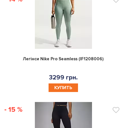
0
Легінси Nike Pro Seamless (IF1208006)
3299 грн.
КУПИТЬ
- 15 %