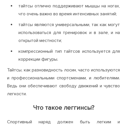
тайтсы отлично поддерживают мышцы на ногах,
что очень важно во время интенсивных занятий;
тайтсы являются универсальными, так как могут
использоваться для тренировок и в зале, и на
открытой местности;
компрессионный тип тайтсов используется для
коррекции фигуры.
Тайтсы, как разновидность лосин, часто используются
и профессиональными спортсменами, и любителями.
Ведь они обеспечивают свободу движений и чувство
легкости.
Что такое леггинсы?
Спортивный наряд должен быть легким и