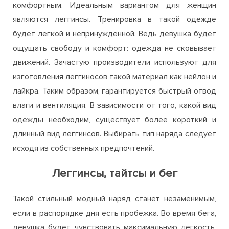
комфортным. Идеальным вариантом для женщин
являются леггинсы. Тренировка в такой одежде
будет легкой и непринужденной. Ведь девушка будет
ощущать свободу и комфорт: одежда не сковывает
движений. Зачастую производители используют для
изготовления леггиносов такой материал как нейлон и
лайкра. Таким образом, гарантируется быстрый отвод
влаги и вентиляция. В зависимости от того, какой вид
одежды необходим, существует более короткий и
длинный вид леггинсов. Выбирать тип наряда следует
исходя из собственных предпочтений.
Леггинсы, тайтсы и бег
Такой стильный модный наряд станет незаменимым,
если в распорядке дня есть пробежка. Во время бега,
девушка будет чувствовать максимальную легкость.