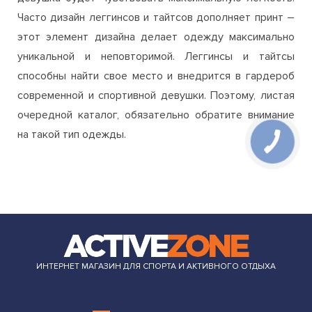
Часто дизайн леггинсов и тайтсов дополняет принт –
этот элемент дизайна делает одежду максимально
уникальной и неповторимой. Леггинсы и тайтсы
способны найти свое место и внедрится в гардероб
современной и спортивной девушки. Поэтому, листая
очередной каталог, обязательно обратите внимание
на такой тип одежды.
ИНТЕРНЕТ МАГАЗИН ДЛЯ СПОРТА И АКТИВНОГО ОТДЫХА