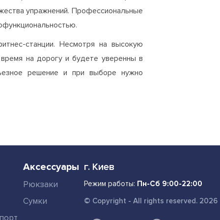
ожества упражнений. Профессиональные
гофункциональностью.
фитнес-станции. Несмотря на высокую
е время на дорогу и будете уверенны в
рьезное решение и при выборе нужно
Аксессуары
г. Киев
Рюкзаки
Режим работы:
Пн-Сб 9:00-22:00
Сумки
© Copyright - All rights reserved. 2026
порт