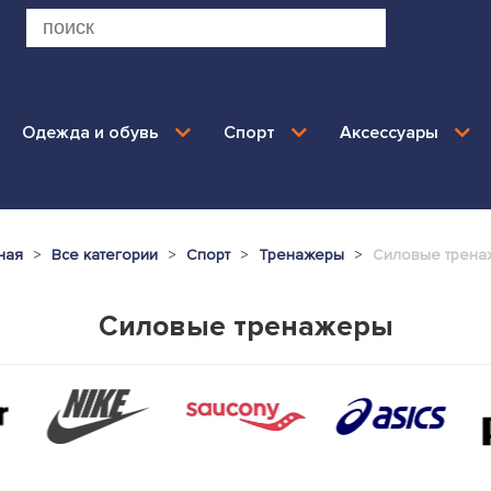
Одежда и обувь
Спорт
Аксессуары
ная
Все категории
Спорт
Тренажеры
Силовые трена
Силовые тренажеры