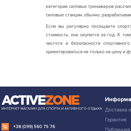
категории силовых тренажеров рассчи
силовые станции, обычно, разрабатыв
Если вы регулярно посещаете спортз
стоимость, она окупится за год. К то
чистоте и безопасности спортивног
ориентироваться не только на цену и фу
Информа
ИНТЕРНЕТ МАГАЗИН ДЛЯ СПОРТА И АКТИВНОГО ОТДЫХА
Доставка и
Гарантия
+38 (099) 560 75 76
Публичная