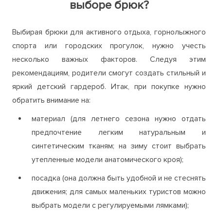
выборе брюк?
Выбирая брюки для активного отдыха, горнолыжного
спорта или городских прогулок, нужно учесть
несколько важных факторов. Следуя этим
рекомендациям, родители смогут создать стильный и
яркий детский гардероб. Итак, при покупке нужно
обратить внимание на:
материал (для летнего сезона нужно отдать
предпочтение легким натуральным и
синтетическим тканям; на зиму стоит выбрать
утепленные модели анатомического кроя);
посадка (она должна быть удобной и не стеснять
движения; для самых маленьких туристов можно
выбрать модели с регулируемыми лямками);