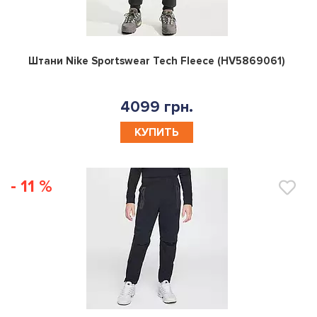
0
Штани Nike Sportswear Tech Fleece (HV5869061)
4099 грн.
КУПИТЬ
- 11 %