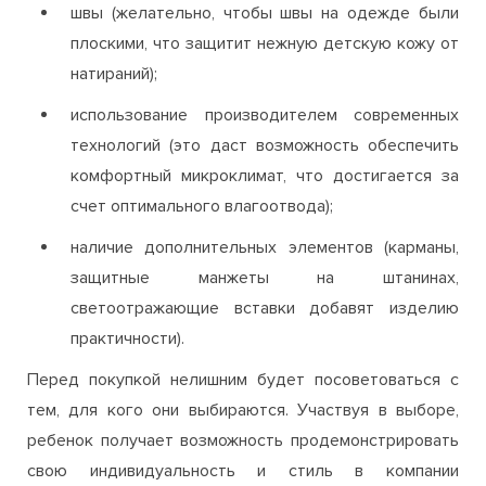
швы (желательно, чтобы швы на одежде были
плоскими, что защитит нежную детскую кожу от
натираний);
использование производителем современных
технологий (это даст возможность обеспечить
комфортный микроклимат, что достигается за
счет оптимального влагоотвода);
наличие дополнительных элементов (карманы,
защитные манжеты на штанинах,
светоотражающие вставки добавят изделию
практичности).
Перед покупкой нелишним будет посоветоваться с
тем, для кого они выбираются. Участвуя в выборе,
ребенок получает возможность продемонстрировать
свою индивидуальность и стиль в компании