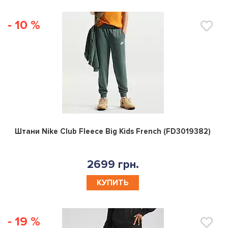
- 10 %
0
Штани Nike Club Fleece Big Kids French (FD3019382)
2699 грн.
КУПИТЬ
- 19 %