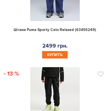
0
Штани Puma Sporty Cats Relaxed (63455249)
2499 грн.
КУПИТЬ
- 13 %