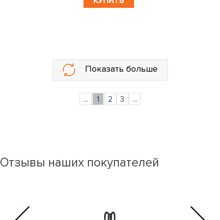
КУПИТЬ
Показать больше
...
1
2
3
...
Отзывы наших покупателей