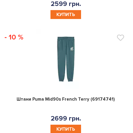
2599 грн.
КУПИТЬ
- 10 %
0
Штани Puma Mid90s French Terry (69174741)
2699 грн.
КУПИТЬ