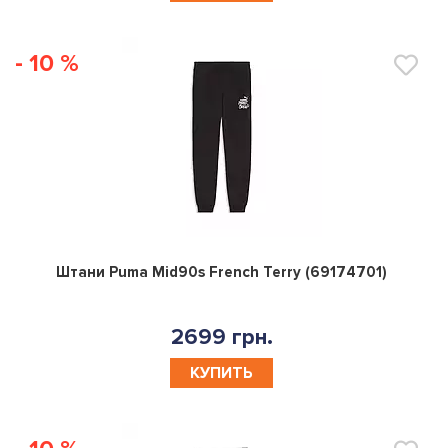
- 10 %
0
Штани Puma Mid90s French Terry (69174701)
2699 грн.
КУПИТЬ