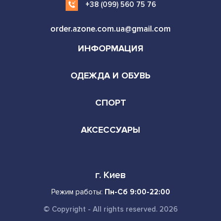
+38 (099) 560 75 76
order.azone.com.ua@gmail.com
ИНФОРМАЦИЯ
ОДЕЖДА И ОБУВЬ
СПОРТ
АКСЕССУАРЫ
г. Киев
Режим работы:
Пн-Сб 9:00-22:00
© Copyright - All rights reserved. 2026