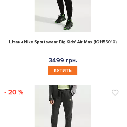
0
Штани Nike Sportswear Big Kids' Air Max (IO1155010)
3499 грн.
КУПИТЬ
- 20 %