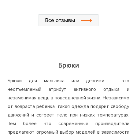
Все отзывы
Брюки
Брюки для мальчика или девочки – это
неотъемлемый атрибут активного отдыха и
незаменимая вещь в повседневной жизни. Независимо
от возраста ребенка, такая одежда подарит свободу
движений и согреет тело при низких температурах.
Тем более что современные производители
предлагают огромный выбор моделей в зависимости