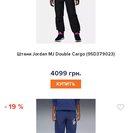
0
Штани Jordan MJ Double Cargo (95D379023)
4099 грн.
КУПИТЬ
- 19 %