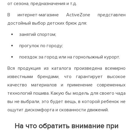
от сезона, предназначения и т.д.
В интернет-магазине ActiveZone представлен
достойный выбор детских брюк для:
занятий спортом;
прогулок по городу;
поездок за город или на горнолыжный курорт.
Вся продукция из каталога произведена всемирно
известными брендами, что гарантирует высокое
качество материалов и применение современных
технологий пошива. Какую бы модель для своего чада
вы не выбрали, это будет вещь, в которой ребенок не
ощутит дискомфорта и скованности движений.
На что обратить внимание при