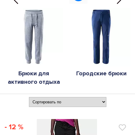
Брюки для
Городские брюки
активного отдыха
- 12 %