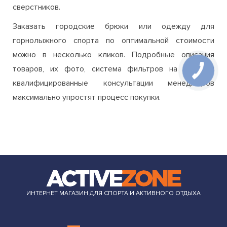
сверстников.
Заказать городские брюки или одежду для
горнолыжного спорта по оптимальной стоимости
можно в несколько кликов. Подробные описания
товаров, их фото, система фильтров на сайте и
квалифицированные консультации менеджеров
максимально упростят процесс покупки.
ИНТЕРНЕТ МАГАЗИН ДЛЯ СПОРТА И АКТИВНОГО ОТДЫХА