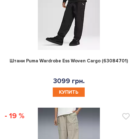
0
Штани Puma Wardrobe Ess Woven Cargo (63084701)
3099 грн.
КУПИТЬ
- 19 %