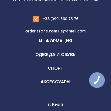
ИНТЕРНЕТ МАГАЗИН ДЛЯ СПОРТА И АКТИВНОГО ОТДЫХА
+38 (099) 560 75 76
order.azone.com.ua@gmail.com
ИНФОРМАЦИЯ
ОДЕЖДА И ОБУВЬ
СПОРТ
АКСЕССУАРЫ
КНОПКА
СВЯЗИ
г. Киев