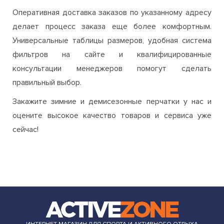
Оперативная доставка заказов по указанному адресу
делает процесс заказа еще более комфортным.
Универсальные таблицы размеров, удобная система
фильтров на сайте и квалифицированные
консультации менеджеров помогут сделать
правильный выбор.
Закажите зимние и демисезонные перчатки у нас и
оцените высокое качество товаров и сервиса уже
сейчас!