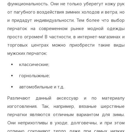
функциональность. Они не только уберегут кожу рук
от пагубного воздействия зимних холодов и ветра, но
и придадут индивидуальности. Тем более что выбор
перчаток на современном рынке модной одежды
просто огромен! В частности, в интернет-магазинах и
торговых центрах можно приобрести такие виды
мужских перчаток:
классические;
горнолыжные;
автомобильные и т.д.
Различают данный аксессуар и по материалу
изготовления. Так, например, вязаные шерстяные
перчатки являются отличным вариантом для зимы.
Они неприхотливы в уходе, долговечны, и при этом
отлично сохраняют тепло даже при самых низких