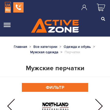
UA
RU
Главная
Все категории
Одежда и обувь
Мужская одежда
Перчатки
Мужские перчатки
ФИЛЬТР