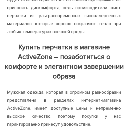
приносить дискомфорта, ведь производители шьют
перчатки из ультрасовременных гипоаллергенных
материалов, которые хорошо сохраняют тепло при
любых температурах внешней среды.
Купить перчатки в магазине
ActiveZone – позаботиться о
комфорте и элегантном завершении
образа
Мужская одежда, которая в огромном разнообразии
представлена в разделах интернет-магазина
ActiveZone, имеет доступные цены и непременно
высокое качество, поэтому покупки у нас
гарантированно принесут удовольствие.