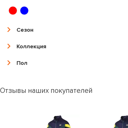
Сезон
Коллекция
Пол
Отзывы наших покупателей