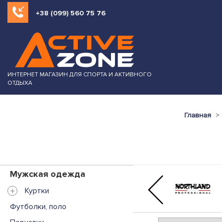
+38 (099) 560 75 76
ИНТЕРНЕТ МАГАЗИН ДЛЯ СПОРТА И АКТИВНОГО
ОТДЫХА
Главная
Мужская одежда
+
Куртки
Футболки, поло