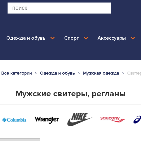
Одежда и обувь
Спорт
Аксессуары
Все категории
Одежда и обувь
Мужская одежда
Свите
Мужские свитеры, регланы