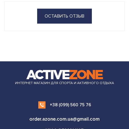
ОСТАВИТЬ ОТЗЫВ
ИНТЕРНЕТ МАГАЗИН ДЛЯ СПОРТА И АКТИВНОГО ОТДЫХА
+38 (099) 560 75 76
order.azone.com.ua@gmail.com