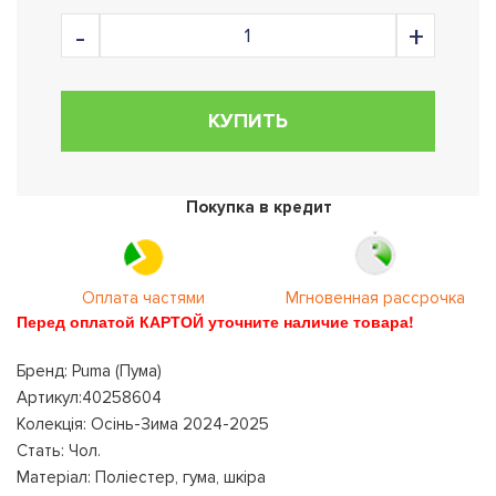
КУПИТЬ
Покупка в кредит
Оплата частями
Мгновенная рассрочка
Перед оплатой КАРТОЙ уточните наличие товара!
Бренд: Puma (Пума)
Артикул:40258604
Колекція: Осінь-Зима 2024-2025
Стать: Чол.
Матеріал: Поліестер, гума, шкіра