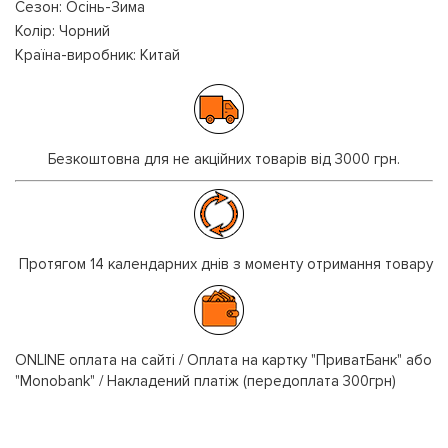
Сезон: Осінь-Зима
Колір: Чорний
Країна-виробник: Китай
Безкоштовна для не акційних товарів від 3000 грн.
Протягом 14 календарних днів з моменту отримання товару
ONLINE оплата на сайті / Оплата на картку "ПриватБанк" або
"Monobank" / Накладений платіж (передоплата 300грн)