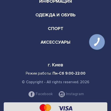
ИНФОРМАЦИЯ
ОДЕЖДА И ОБУВЬ
СПОРТ
АКСЕССУАРЫ
г. Киев
Режим работы:
Пн-Сб 9:00-22:00
© Copyright - All rights reserved. 2026
Facebook
Instagram