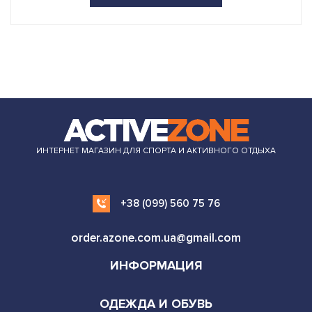
ИНТЕРНЕТ МАГАЗИН ДЛЯ СПОРТА И АКТИВНОГО ОТДЫХА
+38 (099) 560 75 76
order.azone.com.ua@gmail.com
ИНФОРМАЦИЯ
ОДЕЖДА И ОБУВЬ