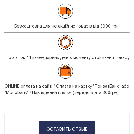
Безкоштовна для не акційних товарів від 3000 грн.
Протягом 14 календарних днів з моменту отримання товару
ONLINE оплата на сайті / Оплата на картку "ПриватБанк" або
"Monobank" / Накладений платіж (передоплата 300грн)
ОСТАВИТЬ ОТЗЫВ