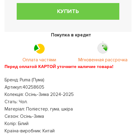
КУПИТЬ
Покупка в кредит
Оплата частями
Мгновенная рассрочка
Перед оплатой КАРТОЙ уточните наличие товара!
Бренд: Puma (Пума)
Артикул:40258605
Колекція: Осінь-Зима 2024-2025
Стать: Чол.
Матеріал: Поліестер, гума, шкіра
Сезон: Осінь-Зима
Колір: Білий
Країна-виробник: Китай