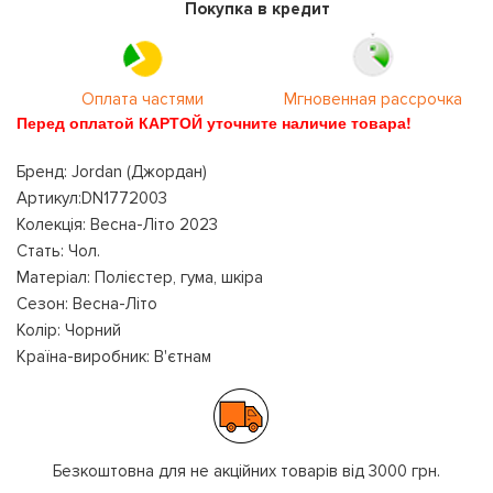
Покупка в кредит
Оплата частями
Мгновенная рассрочка
Перед оплатой КАРТОЙ уточните наличие товара!
Бренд: Jordan (Джордан)
Артикул:DN1772003
Колекція: Весна-Літо 2023
Стать: Чол.
Матеріал: Полієстер, гума, шкіра
Сезон: Весна-Літо
Колір: Чорний
Країна-виробник: В'єтнам
Безкоштовна для не акційних товарів від 3000 грн.