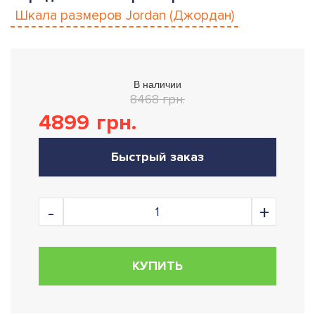
Шкала размеров
Jordan (Джордан)
В наличии
8468 грн.
4899
грн.
Быстрый заказ
КУПИТЬ