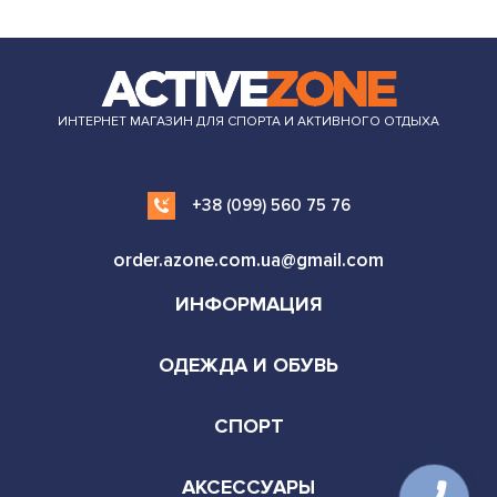
ИНТЕРНЕТ МАГАЗИН ДЛЯ СПОРТА И АКТИВНОГО ОТДЫХА
+38 (099) 560 75 76
order.azone.com.ua@gmail.com
ИНФОРМАЦИЯ
ОДЕЖДА И ОБУВЬ
СПОРТ
АКСЕССУАРЫ