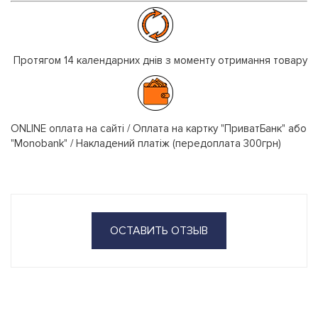
Протягом 14 календарних днів з моменту отримання товару
ONLINE оплата на сайті / Оплата на картку "ПриватБанк" або
"Monobank" / Накладений платіж (передоплата 300грн)
ОСТАВИТЬ ОТЗЫВ