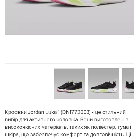
Кросівки Jordan Luka 1 (DN1772003) - це стильний
вибір для активного чоловіка. Вони виготовлені з
високоякісних матеріалів, таких як поліестер, гума і
шкіра, що забезпечує комфорт та довговічність. Ці