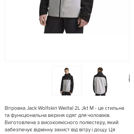
Вітровка Jack Wolfskin Weiltal 2L Jkt M - це стильна
та функціональна верхня одяг для чоловіків.
Виготовлена з високоякісного поліестеру, який
забезпечує відмінну захист від вітру і дощу. Ця