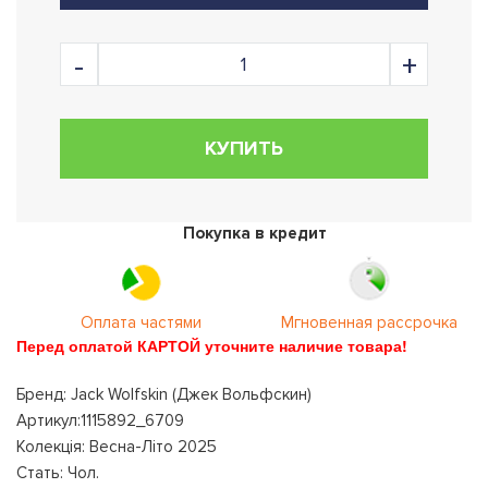
КУПИТЬ
Покупка в кредит
Оплата частями
Мгновенная рассрочка
Перед оплатой КАРТОЙ уточните наличие товара!
Бренд: Jack Wolfskin (Джек Вольфскин)
Артикул:1115892_6709
Колекція: Весна-Літо 2025
Стать: Чол.