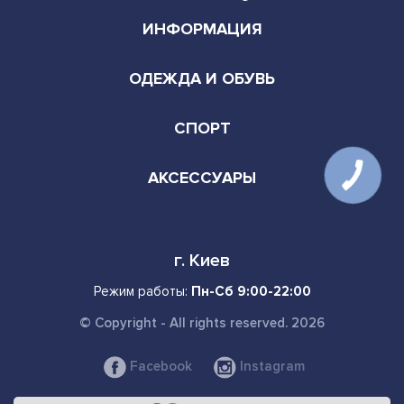
ИНФОРМАЦИЯ
ОДЕЖДА И ОБУВЬ
СПОРТ
АКСЕССУАРЫ
г. Киев
Режим работы:
Пн-Сб 9:00-22:00
© Copyright - All rights reserved. 2026
Facebook
Instagram