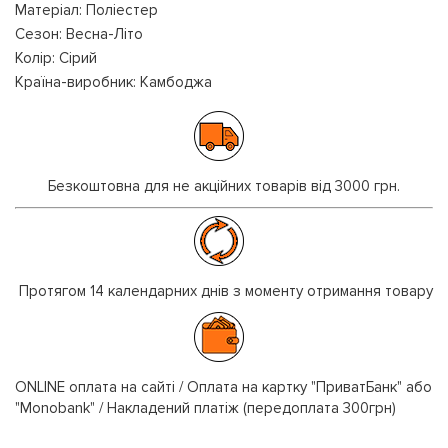
Матеріал: Поліестер
Сезон: Весна-Літо
Колір: Сірий
Країна-виробник: Камбоджа
Безкоштовна для не акційних товарів від 3000 грн.
Протягом 14 календарних днів з моменту отримання товару
ONLINE оплата на сайті / Оплата на картку "ПриватБанк" або
"Monobank" / Накладений платіж (передоплата 300грн)