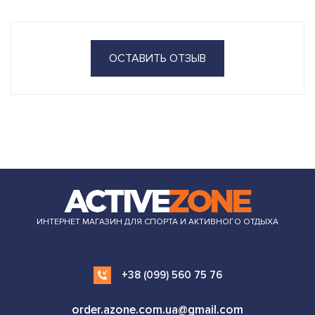
ОСТАВИТЬ ОТЗЫВ
ИНТЕРНЕТ МАГАЗИН ДЛЯ СПОРТА И АКТИВНОГО ОТДЫХА
+38 (099) 560 75 76
order.azone.com.ua@gmail.com