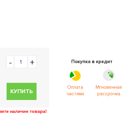
Покупка в кредит
Оплата
Мгновенная
КУПИТЬ
частями
рассрочка
ите наличие товара!