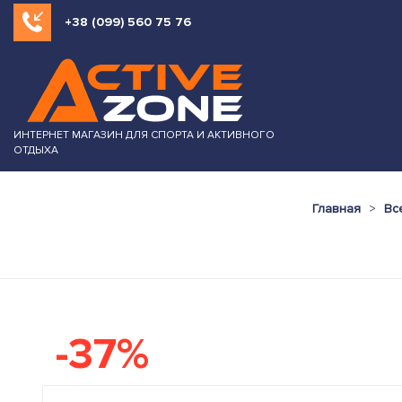
+38 (099) 560 75 76
ИНТЕРНЕТ МАГАЗИН ДЛЯ СПОРТА И АКТИВНОГО
ОТДЫХА
Главная
Вс
-37%