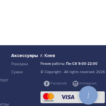
Аксессуары
г. Киев
Рюкзаки
Режим работы:
Пн-Сб 9:00-22:00
Сумки
© Copyright - All rights reserved. 2026
порт
Facebook
Instagram
КНОПКА
СВЯЗИ
игры