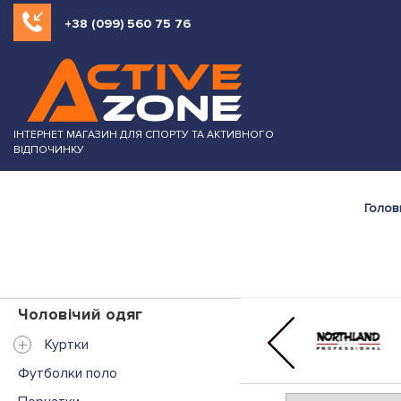
+38 (099) 560 75 76
ІНТЕРНЕТ МАГАЗИН ДЛЯ СПОРТУ ТА АКТИВНОГО
ВІДПОЧИНКУ
Голов
Чоловічий одяг
+
Куртки
Футболки поло