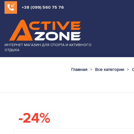
+38 (099) 560 75 76
ИНТЕРНЕТ МАГАЗИН ДЛЯ СПОРТА И АКТИВНОГО
ОТДЫХА
Главная
Все категории
-24%