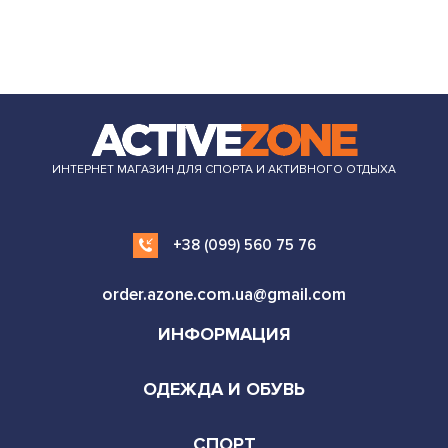
ИНТЕРНЕТ МАГАЗИН ДЛЯ СПОРТА И АКТИВНОГО ОТДЫХА
+38 (099) 560 75 76
order.azone.com.ua@gmail.com
ИНФОРМАЦИЯ
ОДЕЖДА И ОБУВЬ
СПОРТ