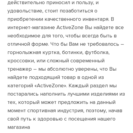
действительно приносил и пользу, и
удовольствие, стоит позаботиться о
приобретении качественного инвентаря. В
интернет-магазине ActiveZone Вы найдете все
необходимое для того, чтобы всегда быть в
отличной форме. Что бы Вам не требовалось –
горнолыжная куртка, ботинки, футболка,
кроссовки, или сложный современный
тренажер – мы абсолютно уверены, что Вы
найдете подходящий товар в одной из
категорий «ActiveZone». Каждый раздел мы
постарались наполнить лучшими изделиями из
тех, который может предложить на данный
момент спортивная индустрия, поэтому, начав
свой путь к здоровью с посещения нашего
магазина