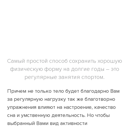
Самый простой способ сохранить хорошую
физическую форму на долгие годы – это
регулярные занятия спортом.
Причем не только тело будет благодарно Вам
за регулярную нагрузку так же благотворно
упражнения влияют на настроение, качество
сна и умственную деятельность. Но чтобы
выбранный Вами вид активности