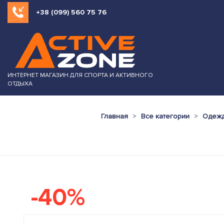
+38 (099) 560 75 76
ИНТЕРНЕТ МАГАЗИН ДЛЯ СПОРТА И АКТИВНОГО
ОТДЫХА
Главная
Все категории
Одежд
-40%