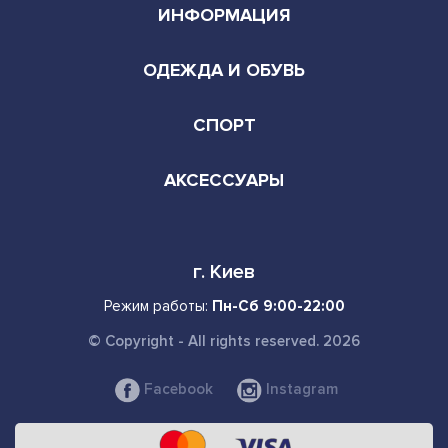
ИНФОРМАЦИЯ
ОДЕЖДА И ОБУВЬ
СПОРТ
АКСЕССУАРЫ
г. Киев
Режим работы:
Пн-Сб 9:00-22:00
© Copyright - All rights reserved. 2026
Facebook
Instagram