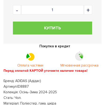
КУПИТЬ
Покупка в кредит
Оплата частями
Мгновенная рассрочка
Перед оплатой КАРТОЙ уточните наличие товара!
Бренд: ADIDAS (Адідас)
Артикул:ID8887
Колекція: Осінь-Зима 2024-2025
Стать: Чол.
Матеріал: Поліестер, гума, шкіра