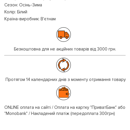
Сезон: Осінь-Зима
Колір: Білий
Країна-виробник: В'єтнам
Безкоштовна для не акційних товарів від 3000 грн.
Протягом 14 календарних днів з моменту отримання товару
ONLINE оплата на сайті / Оплата на картку "ПриватБанк" або
"Monobank" / Накладений платіж (передоплата 300грн)