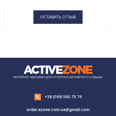
ОСТАВИТЬ ОТЗЫВ
ИНТЕРНЕТ МАГАЗИН ДЛЯ СПОРТА И АКТИВНОГО ОТДЫХА
+38 (099) 560 75 76
order.azone.com.ua@gmail.com