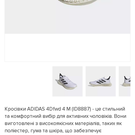
Кросівки ADIDAS 4Dfwd 4 M (ID8887) - це стильний
та комфортний вибір для активних чоловіків. Вони
виготовлені з високоякісних матеріалів, таких як
поліестер, гума та шкіра, що забезпечує