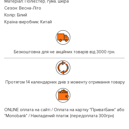
Матеріал: Полієстер, гума, шкіра
Сезон: Весна-Літо
Колір: Білий
Країна-виробник: Китай
Безкоштовна для не акційних товарів від 3000 грн.
Протягом 14 календарних днів з моменту отримання товару
ONLINE оплата на сайті / Оплата на картку "ПриватБанк" або
"Monobank" / Накладений платіж (передоплата 300грн)