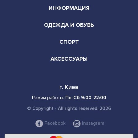
ИНФОРМАЦИЯ
ОДЕЖДА И ОБУВЬ
СПОРТ
АКСЕССУАРЫ
г. Киев
Режим работы:
Пн-Сб 9:00-22:00
© Copyright - All rights reserved. 2026
Facebook
Instagram