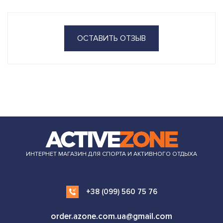
ОСТАВИТЬ ОТЗЫВ
ИНТЕРНЕТ МАГАЗИН ДЛЯ СПОРТА И АКТИВНОГО ОТДЫХА
+38 (099) 560 75 76
order.azone.com.ua@gmail.com