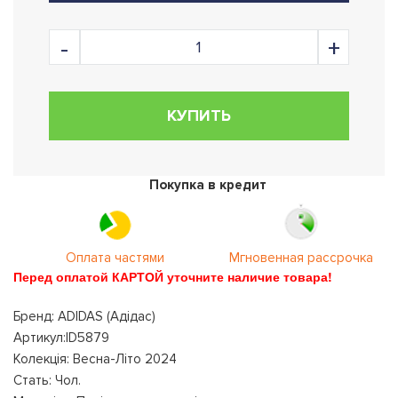
КУПИТЬ
Покупка в кредит
Оплата частями
Мгновенная рассрочка
Перед оплатой КАРТОЙ уточните наличие товара!
Бренд: ADIDAS (Адідас)
Артикул:ID5879
Колекція: Весна-Літо 2024
Стать: Чол.