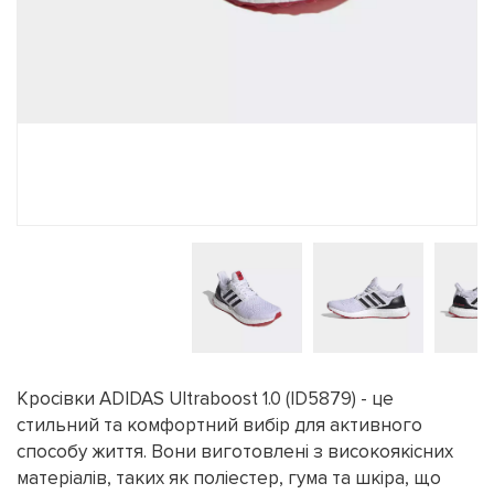
Кросівки ADIDAS Ultraboost 1.0 (ID5879) - це
стильний та комфортний вибір для активного
способу життя. Вони виготовлені з високоякісних
матеріалів, таких як поліестер, гума та шкіра, що