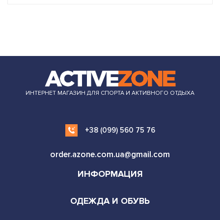
ИНТЕРНЕТ МАГАЗИН ДЛЯ СПОРТА И АКТИВНОГО ОТДЫХА
+38 (099) 560 75 76
order.azone.com.ua@gmail.com
ИНФОРМАЦИЯ
ОДЕЖДА И ОБУВЬ