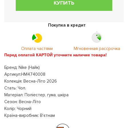
КУПИТЬ
Покупка в кредит
Оплата частями
Мгновенная рассрочка
Перед оплатой КАРТОЙ уточните наличие товара!
Бренд: Nike (Найк)
Артикул:HM4740008
Колекція: Весна-Літо 2026
Стать: Чол.
Матеріал: Поліестер, гума, шкіра
Сезон: Весна-Літо
Колір: Чорний
Країна-виробник: В'єтнам