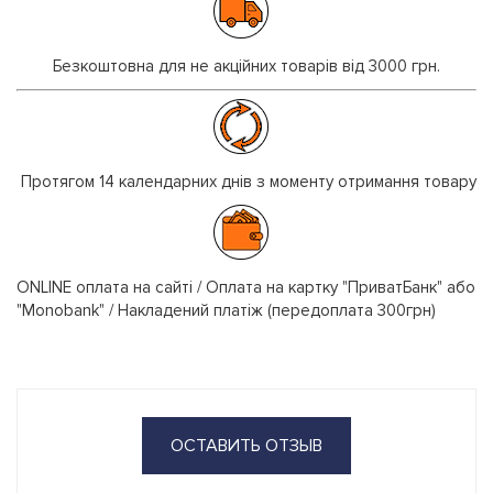
Безкоштовна для не акційних товарів від 3000 грн.
Протягом 14 календарних днів з моменту отримання товару
ONLINE оплата на сайті / Оплата на картку "ПриватБанк" або
"Monobank" / Накладений платіж (передоплата 300грн)
ОСТАВИТЬ ОТЗЫВ