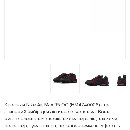
Кросівки Nike Air Max 95 OG (HM4740008) - це
стильний вибір для активного чоловіка. Вони
виготовлені з високоякісних матеріалів, таких як
поліестер, гума і шкіра, що забезпечує комфорт та