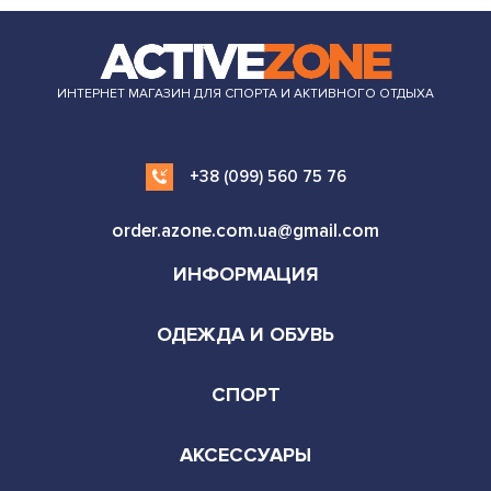
ИНТЕРНЕТ МАГАЗИН ДЛЯ СПОРТА И АКТИВНОГО ОТДЫХА
+38 (099) 560 75 76
order.azone.com.ua@gmail.com
ИНФОРМАЦИЯ
ОДЕЖДА И ОБУВЬ
СПОРТ
АКСЕССУАРЫ