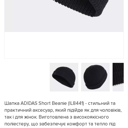
Шапка ADIDAS Short Beanie (IL8441) - стильний та
практичний аксесуар, який підійде як для чоловіків,
так і для жінок. Виготовлена з високоякісного
поліестеру, що забезпечує комфорт та тепло під