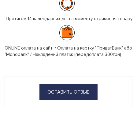
Протягом 14 календарних днів з моменту отримання товару
ONLINE оплата на сайті / Оплата на картку "ПриватБанк" або
"Monobank" / Накладений платіж (передоплата 300грн)
ОСТАВИТЬ ОТЗЫВ