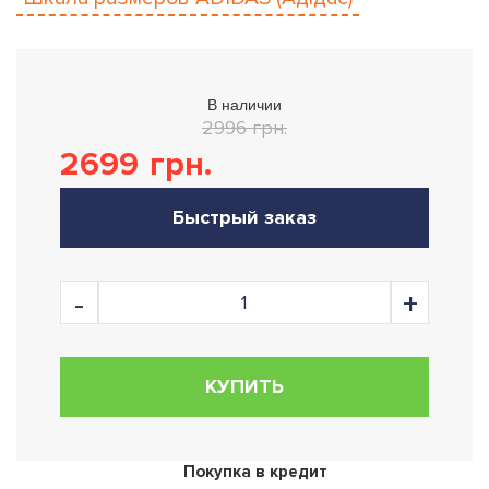
В наличии
2996 грн.
2699
грн.
Быстрый заказ
КУПИТЬ
Покупка в кредит