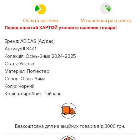
Оплата частями
Мгновенная рассрочка
Перед оплатой КАРТОЙ уточните наличие товара!
Бренд: ADIDAS (Адідас)
Артикул:IL8441
Колекція: Осінь-Зима 2024-2025
Стать: Унісекс
Матеріал: Поліестер
Сезон: Осінь-Зима
Колір: Чорний
Країна-виробник: Тайвань
Безкоштовна для не акційних товарів від 3000 грн.