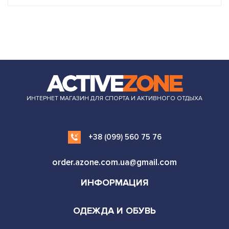
ИНТЕРНЕТ МАГАЗИН ДЛЯ СПОРТА И АКТИВНОГО ОТДЫХА
+38 (099) 560 75 76
order.azone.com.ua@gmail.com
ИНФОРМАЦИЯ
ОДЕЖДА И ОБУВЬ