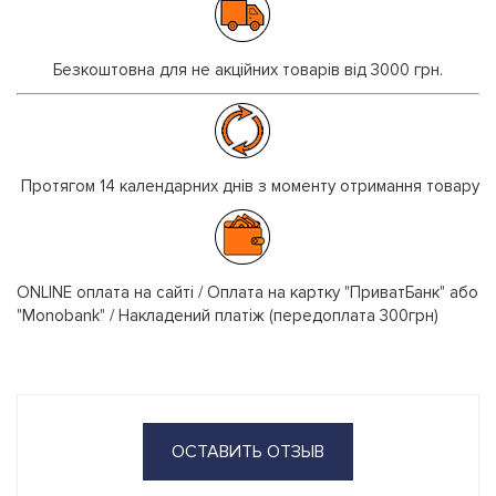
Безкоштовна для не акційних товарів від 3000 грн.
Протягом 14 календарних днів з моменту отримання товару
ONLINE оплата на сайті / Оплата на картку "ПриватБанк" або
"Monobank" / Накладений платіж (передоплата 300грн)
ОСТАВИТЬ ОТЗЫВ