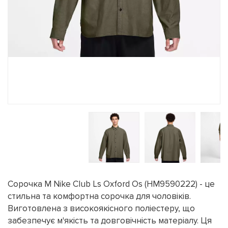
Сорочка M Nike Club Ls Oxford Os (HM9590222) - це
стильна та комфортна сорочка для чоловіків.
Виготовлена з високоякісного поліестеру, що
забезпечує м'якість та довговічність матеріалу. Ця