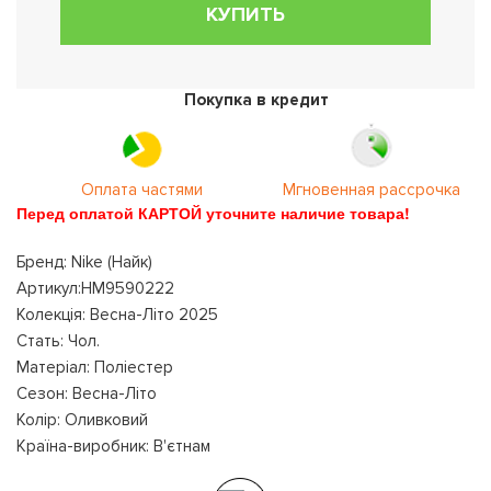
КУПИТЬ
Покупка в кредит
Оплата частями
Мгновенная рассрочка
Перед оплатой КАРТОЙ уточните наличие товара!
Бренд: Nike (Найк)
Артикул:HM9590222
Колекція: Весна-Літо 2025
Стать: Чол.
Матеріал: Поліестер
Сезон: Весна-Літо
Колір: Оливковий
Країна-виробник: В'єтнам