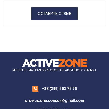
ОСТАВИТЬ ОТЗЫВ
ИНТЕРНЕТ МАГАЗИН ДЛЯ СПОРТА И АКТИВНОГО ОТДЫХА
+38 (099) 560 75 76
order.azone.com.ua@gmail.com