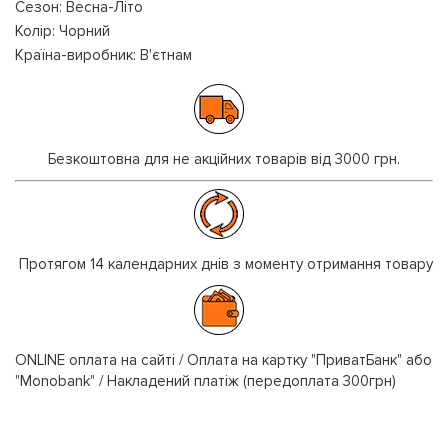
Сезон: Весна-Літо
Колір: Чорний
Країна-виробник: В'єтнам
Безкоштовна для не акційних товарів від 3000 грн.
Протягом 14 календарних днів з моменту отримання товару
ONLINE оплата на сайті / Оплата на картку "ПриватБанк" або
"Monobank" / Накладений платіж (передоплата 300грн)