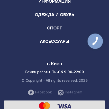
ИНФОРМАЦИЯ
ОДЕЖДА И ОБУВЬ
СПОРТ
АКСЕССУАРЫ
г. Киев
Режим работы:
Пн-Сб 9:00-22:00
© Copyright - All rights reserved. 2026
Facebook
Instagram