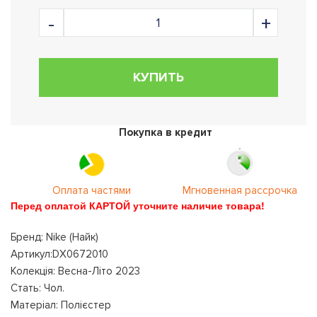
КУПИТЬ
Покупка в кредит
Оплата частями
Мгновенная рассрочка
Перед оплатой КАРТОЙ уточните наличие товара!
Бренд: Nike (Найк)
Артикул:DX0672010
Колекція: Весна-Літо 2023
Стать: Чол.
Матеріал: Полієстер