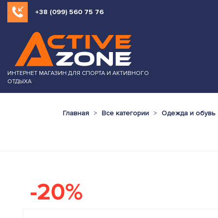
+38 (099) 560 75 76
ИНТЕРНЕТ МАГАЗИН ДЛЯ СПОРТА И АКТИВНОГО
ОТДЫХА
Главная
Все категории
Одежда и обувь
-20%