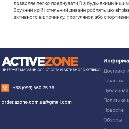
дозволяє легко поєднувати її з будь-якими інши
Зручний крій і стильний дизайн роблять цю вітрі
активного відпочинку, прогулянок або спортивни
Информа
ИНТЕРНЕТ МАГАЗИН ДЛЯ СПОРТА И АКТИВНОГО ОТДЫХА
Доставка и
Гарантия
+38 (099) 560 75 76
Публичная
Политика 
order.azone.com.ua@gmail.com
Новости
Обзоры