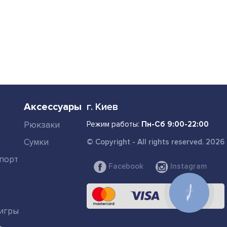
Аксессуары
г. Киев
Рюкзаки
Режим работы:
Пн-Сб 9:00-22:00
Сумки
© Copyright - All rights reserved. 2026
порт
Facebook
Instagram
КНОПКА
СВЯЗИ
игры