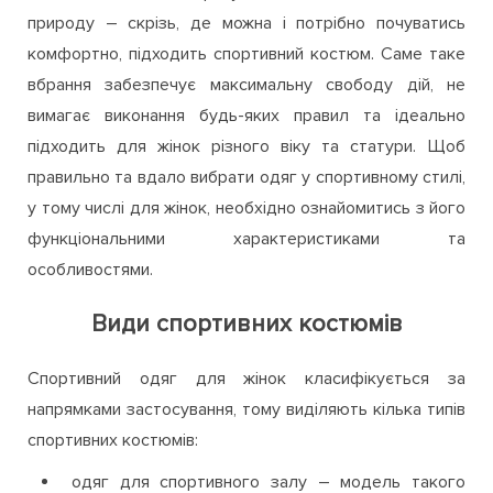
природу – скрізь, де можна і потрібно почуватись
комфортно, підходить спортивний костюм. Саме таке
вбрання забезпечує максимальну свободу дій, не
вимагає виконання будь-яких правил та ідеально
підходить для жінок різного віку та статури. Щоб
правильно та вдало вибрати одяг у спортивному стилі,
у тому числі для жінок, необхідно ознайомитись з його
функціональними характеристиками та
особливостями.
Види спортивних костюмів
Спортивний одяг для жінок класифікується за
напрямками застосування, тому виділяють кілька типів
спортивних костюмів:
одяг для спортивного залу – модель такого