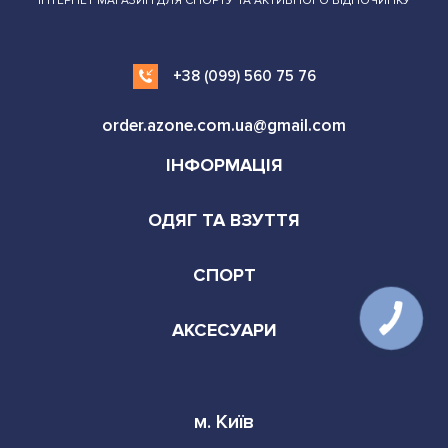
ІНТЕРНЕТ МАГАЗИН ДЛЯ СПОРТУ ТА АКТИВНОГО ВІДПОЧИНКУ
+38 (099) 560 75 76
order.azone.com.ua@gmail.com
ІНФОРМАЦІЯ
ОДЯГ ТА ВЗУТТЯ
СПОРТ
АКСЕСУАРИ
м. Київ