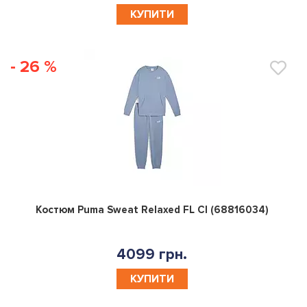
КУПИТИ
- 26 %
0
Костюм Puma Sweat Relaxed FL Cl (68816034)
4099 грн.
КУПИТИ