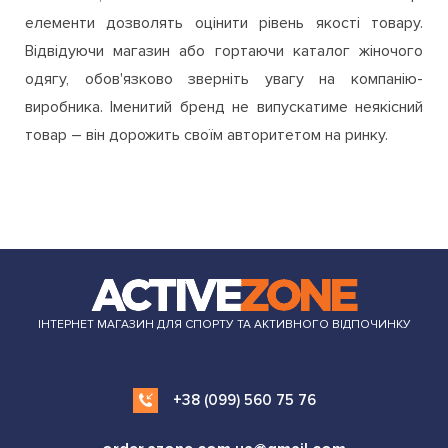
елементи дозволять оцінити рівень якості товару.
Відвідуючи магазин або гортаючи каталог жіночого
одягу, обов'язково зверніть увагу на компанію-
виробника. Іменитий бренд не випускатиме неякісний
товар – він дорожить своїм авторитетом на ринку.
ІНТЕРНЕТ МАГАЗИН ДЛЯ СПОРТУ ТА АКТИВНОГО ВІДПОЧИНКУ
+38 (099) 560 75 76