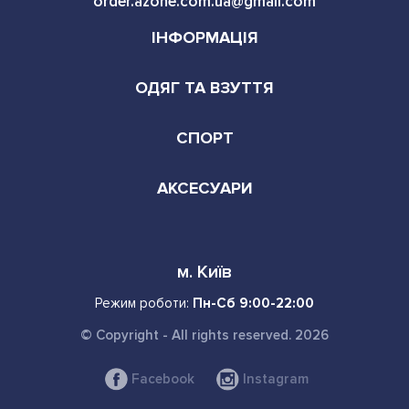
order.azone.com.ua@gmail.com
ІНФОРМАЦІЯ
ОДЯГ ТА ВЗУТТЯ
СПОРТ
АКСЕСУАРИ
м. Київ
Режим роботи:
Пн-Сб 9:00-22:00
© Copyright - All rights reserved. 2026
Facebook
Instagram