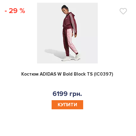
- 29 %
0
Костюм ADIDAS W Bold Block TS (IC0397)
6199 грн.
КУПИТИ