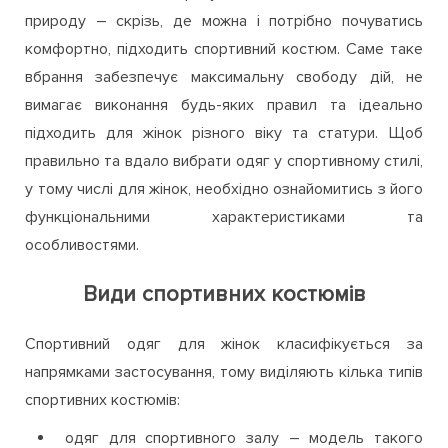
природу – скрізь, де можна і потрібно почуватись
комфортно, підходить спортивний костюм. Саме таке
вбрання забезпечує максимальну свободу дій, не
вимагає виконання будь-яких правил та ідеально
підходить для жінок різного віку та статури. Щоб
правильно та вдало вибрати одяг у спортивному стилі,
у тому числі для жінок, необхідно ознайомитись з його
функціональними характеристиками та
особливостями.
Види спортивних костюмів
Спортивний одяг для жінок класифікується за
напрямками застосування, тому виділяють кілька типів
спортивних костюмів:
одяг для спортивного залу – модель такого