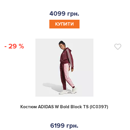
4099 грн.
КУПИТИ
- 29 %
0
Костюм ADIDAS W Bold Block TS (IC0397)
6199 грн.