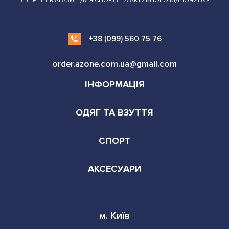
ІНТЕРНЕТ МАГАЗИН ДЛЯ СПОРТУ ТА АКТИВНОГО ВІДПОЧИНКУ
+38 (099) 560 75 76
order.azone.com.ua@gmail.com
ІНФОРМАЦІЯ
ОДЯГ ТА ВЗУТТЯ
СПОРТ
АКСЕСУАРИ
м. Київ