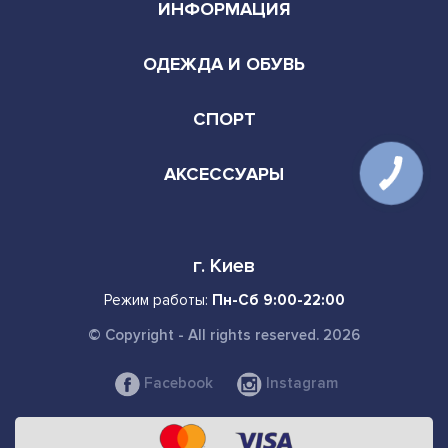
ИНФОРМАЦИЯ
ОДЕЖДА И ОБУВЬ
СПОРТ
АКСЕССУАРЫ
г. Киев
Режим работы:
Пн-Сб 9:00-22:00
© Copyright - All rights reserved. 2026
Facebook
Instagram