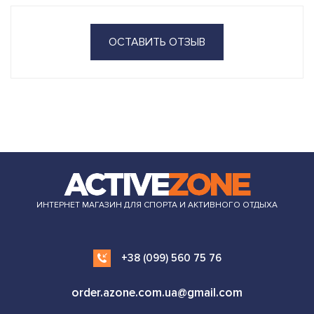
ОСТАВИТЬ ОТЗЫВ
ИНТЕРНЕТ МАГАЗИН ДЛЯ СПОРТА И АКТИВНОГО ОТДЫХА
+38 (099) 560 75 76
order.azone.com.ua@gmail.com