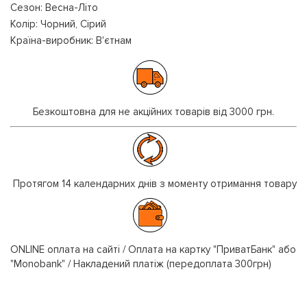
Сезон: Весна-Літо
Колір: Чорний, Сірий
Країна-виробник: В'єтнам
Безкоштовна для не акційних товарів від 3000 грн.
Протягом 14 календарних днів з моменту отримання товару
ONLINE оплата на сайті / Оплата на картку "ПриватБанк" або
"Monobank" / Накладений платіж (передоплата 300грн)