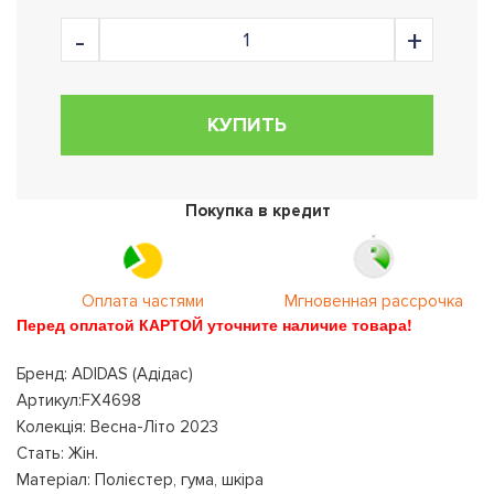
КУПИТЬ
Покупка в кредит
Оплата частями
Мгновенная рассрочка
Перед оплатой КАРТОЙ уточните наличие товара!
Бренд: ADIDAS (Адідас)
Артикул:FX4698
Колекція: Весна-Літо 2023
Стать: Жін.
Матеріал: Полієстер, гума, шкіра