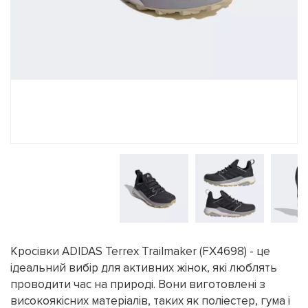
Кросівки ADIDAS Terrex Trailmaker (FX4698) - це
ідеальний вибір для активних жінок, які люблять
проводити час на природі. Вони виготовлені з
високоякісних матеріалів, таких як поліестер, гума і