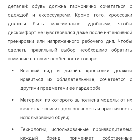
Непростой выбор: на что обратить
внимание при покупке кроссовок
Женский образ практически всегда продуман до
деталей: обувь должна гармонично сочетаться с
одеждой и аксессуарами. Кроме того, кроссовки
должны быть максимально удобными, чтобы
дискомфорт не чувствовался даже после интенсивной
тренировки или напряженного рабочего дня. Чтобы
сделать правильный выбор необходимо обратить
внимание на такие особенности товара:
Внешний вид и дизайн: кроссовки должны
нравиться их обладательнице, сочетается с
другими предметами ее гардероба;
Материал, из которого выполнена модель: от их