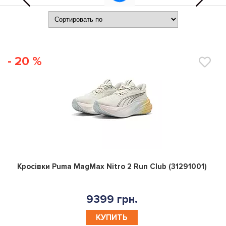
- 20 %
0
Кросівки Puma MagMax Nitro 2 Run Club (31291001)
9399 грн.
КУПИТЬ