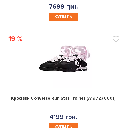
7699 грн.
КУПИТЬ
- 19 %
0
Кросівки Converse Run Star Trainer (A19727C001)
4199 грн.
КУПИТЬ