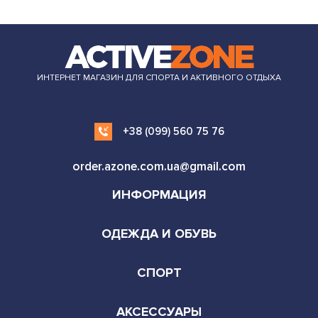
преимуществом кроссовок. Выбирайте качество и
уверенно идите к своей цели!
ИНТЕРНЕТ МАГАЗИН ДЛЯ СПОРТА И АКТИВНОГО ОТДЫХА
+38 (099) 560 75 76
order.azone.com.ua@gmail.com
ИНФОРМАЦИЯ
ОДЕЖДА И ОБУВЬ