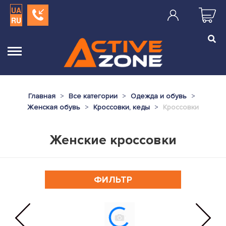
UA
RU
Главная
Все категории
Одежда и обувь
Женская обувь
Кроссовки, кеды
Кроссовки
Женские кроссовки
ФИЛЬТР