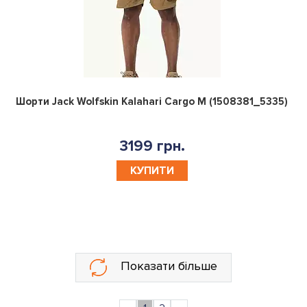
0
Шорти Jack Wolfskin Kalahari Cargo M (1508381_5335)
3199 грн.
КУПИТИ
Показати більше