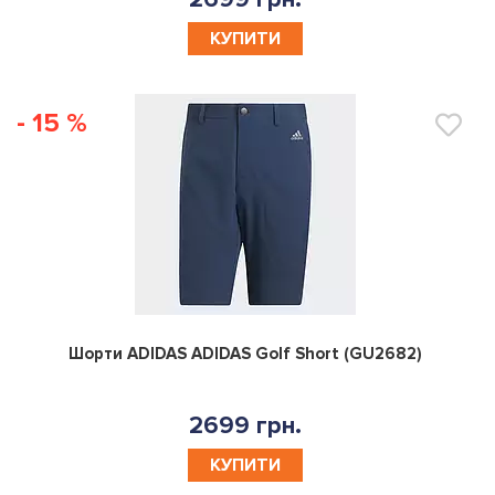
КУПИТИ
- 15 %
0
Шорти ADIDAS ADIDAS Golf Short (GU2682)
2699 грн.
КУПИТИ