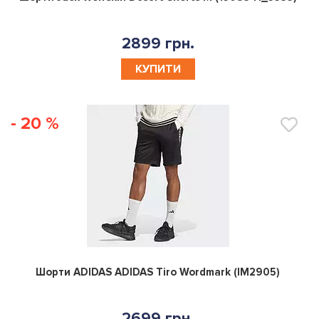
2899 грн.
КУПИТИ
- 20 %
0
Шорти ADIDAS ADIDAS Tiro Wordmark (IM2905)
2699 грн.