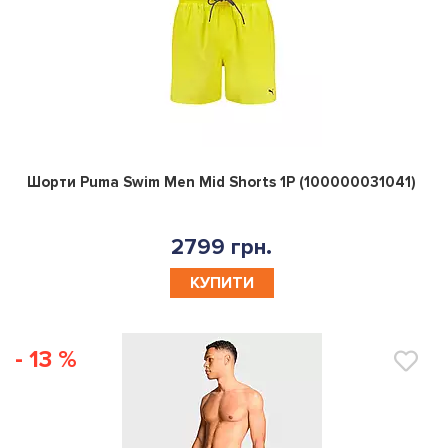
0
Шорти Puma Swim Men Mid Shorts 1P (100000031041)
2799 грн.
КУПИТИ
- 13 %