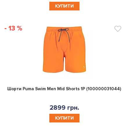
КУПИТИ
- 13 %
0
Шорти Puma Swim Men Mid Shorts 1P (100000031044)
2899 грн.
КУПИТИ