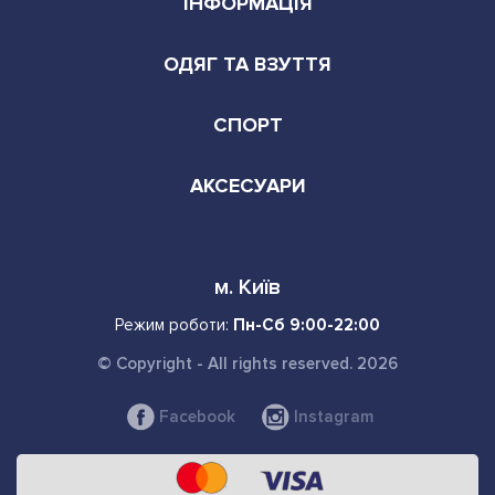
ІНФОРМАЦІЯ
ОДЯГ ТА ВЗУТТЯ
СПОРТ
АКСЕСУАРИ
м. Київ
Режим роботи:
Пн-Сб 9:00-22:00
© Copyright - All rights reserved. 2026
Facebook
Instagram