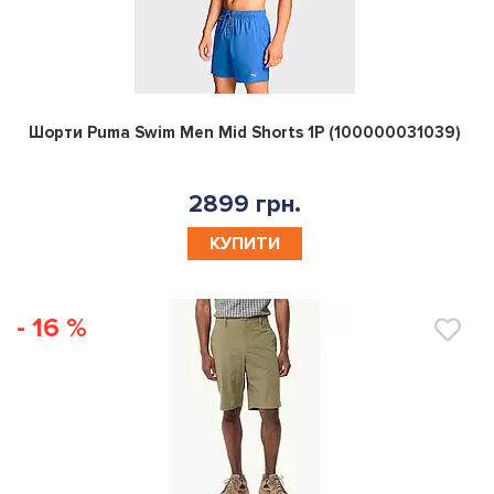
0
Шорти Puma Swim Men Mid Shorts 1P (100000031039)
2899 грн.
КУПИТИ
- 16 %