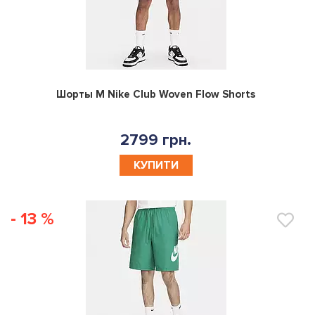
0
Шорты M Nike Club Woven Flow Shorts
2799 грн.
КУПИТИ
- 13 %