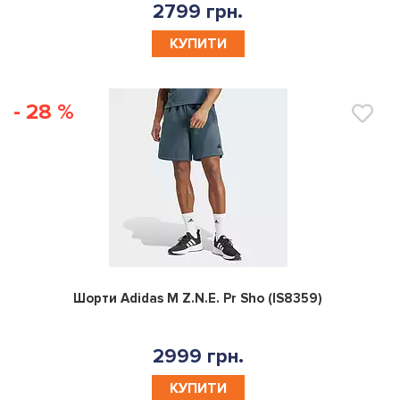
2799 грн.
КУПИТИ
- 28 %
0
Шорти Adidas M Z.N.E. Pr Sho (IS8359)
2999 грн.
КУПИТИ