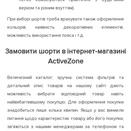
верхом та різним взуттям).
При виборі шортів треба врахувати також оформлення
кольорів, наявність декоративних елементів,
можливість використання пояса і т.д.
Замовити шорти в інтернет-магазині
ActiveZone
Величезний каталог, зручна система фільтрів та
детальний опис товарів на нашому сайті дають
можливість вибрати відповідний товар навіть
найвибагливішому покупцю. Для оформлення покупки
знадобиться лише кілька хвилин. Якщо у вас виникли
питання щодо характеристик товару або його покупки,
зв'яжіться з нашими менеджерами за телефоном та