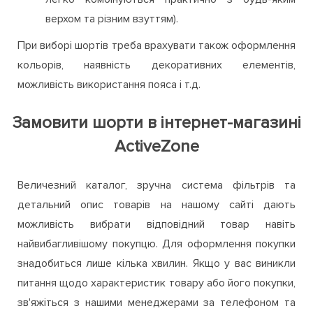
верхом та різним взуттям).
При виборі шортів треба врахувати також оформлення
кольорів, наявність декоративних елементів,
можливість використання пояса і т.д.
Замовити шорти в інтернет-магазині
ActiveZone
Величезний каталог, зручна система фільтрів та
детальний опис товарів на нашому сайті дають
можливість вибрати відповідний товар навіть
найвибагливішому покупцю. Для оформлення покупки
знадобиться лише кілька хвилин. Якщо у вас виникли
питання щодо характеристик товару або його покупки,
зв'яжіться з нашими менеджерами за телефоном та