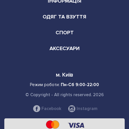
ІНФОРМАЦІЯ
ОДЯГ ТА ВЗУТТЯ
СПОРТ
АКСЕСУАРИ
м. Київ
Режим роботи:
Пн-Сб 9:00-22:00
© Copyright - All rights reserved. 2026
Facebook
Instagram