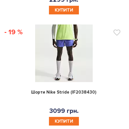
КУПИТИ
- 19 %
0
Шорти Nike Stride (IF2038430)
3099 грн.
КУПИТИ