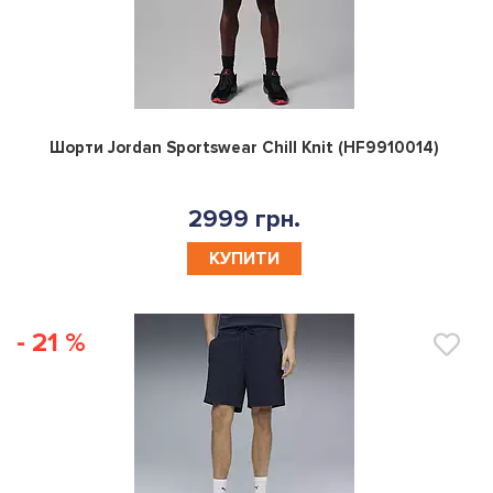
0
Шорти Jordan Sportswear Chill Knit (HF9910014)
2999 грн.
КУПИТИ
- 21 %