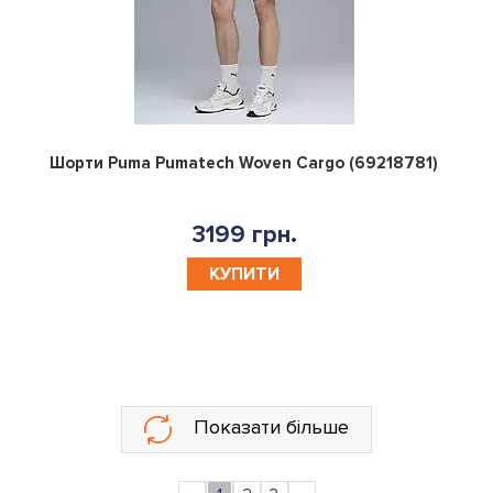
0
Шорти Puma Pumatech Woven Cargo (69218781)
3199 грн.
КУПИТИ
Показати більше