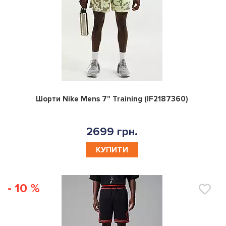
0
Шорти Nike Mens 7" Training (IF2187360)
2699 грн.
КУПИТИ
- 10 %