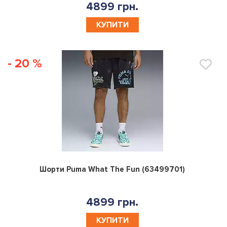
4899 грн.
КУПИТИ
- 20 %
0
Шорти Puma What The Fun (63499701)
4899 грн.
КУПИТИ