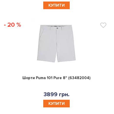
КУПИТИ
- 20 %
0
Шорти Puma 101 Pure 8" (63482004)
3899 грн.
КУПИТИ