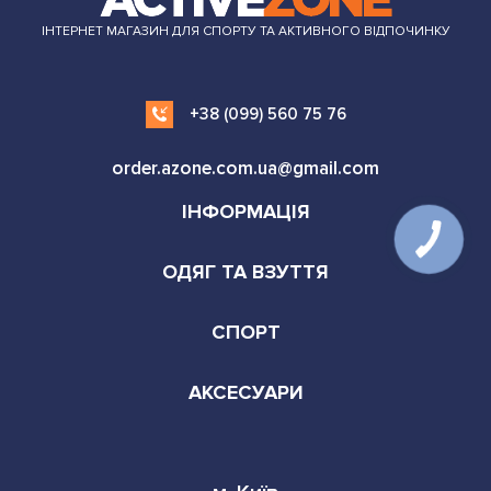
ІНТЕРНЕТ МАГАЗИН ДЛЯ СПОРТУ ТА АКТИВНОГО ВІДПОЧИНКУ
+38 (099) 560 75 76
order.azone.com.ua@gmail.com
ІНФОРМАЦІЯ
ОДЯГ ТА ВЗУТТЯ
СПОРТ
АКСЕСУАРИ