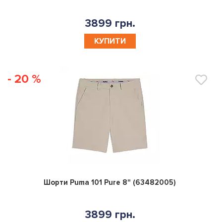
3899 грн.
КУПИТИ
- 20 %
0
Шорти Puma 101 Pure 8" (63482005)
3899 грн.