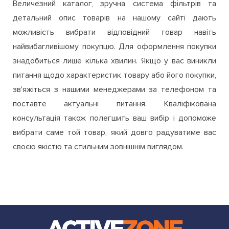
Величезний каталог, зручна система фільтрів та
детальний опис товарів на нашому сайті дають
можливість вибрати відповідний товар навіть
найвибагливішому покупцю. Для оформлення покупки
знадобиться лише кілька хвилин. Якщо у вас виникли
питання щодо характеристик товару або його покупки,
зв'яжіться з нашими менеджерами за телефоном та
поставте актуальні питання. Кваліфікована
консультація також полегшить ваш вибір і допоможе
вибрати саме той товар, який довго радуватиме вас
своєю якістю та стильним зовнішнім виглядом.